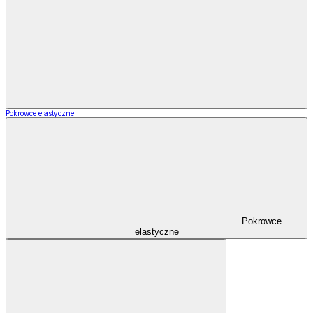
Pokrowce elastyczne
Pokrowce
elastyczne