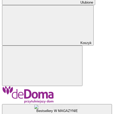
Ulubione
Koszyk
Bestsellery W MAGAZYNIE