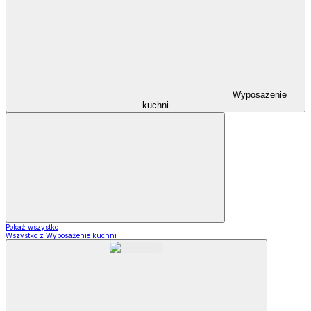
Wyposażenie
kuchni
Pokaż wszystko
Wszystko z Wyposażenie kuchni