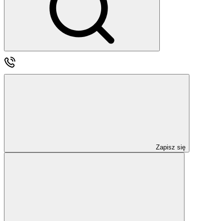
Zapisz się