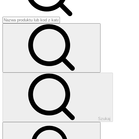
Szukaj