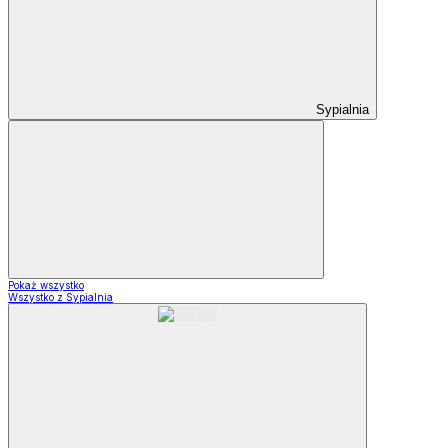
Sypialnia
Pokaż wszystko
Wszystko z Sypialnia