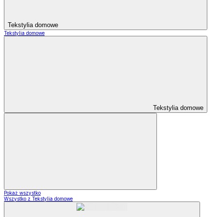
Tekstylia domowe
Tekstylia domowe
Tekstylia domowe
Pokaż wszystko
Wszystko z Tekstylia domowe