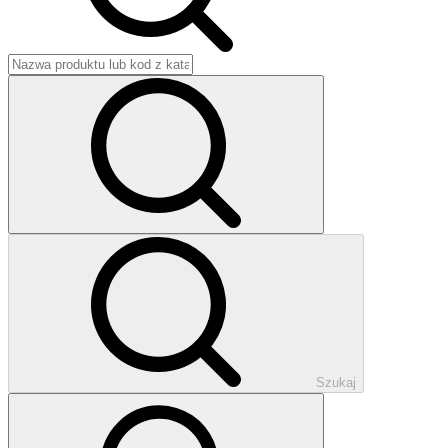
Szukaj