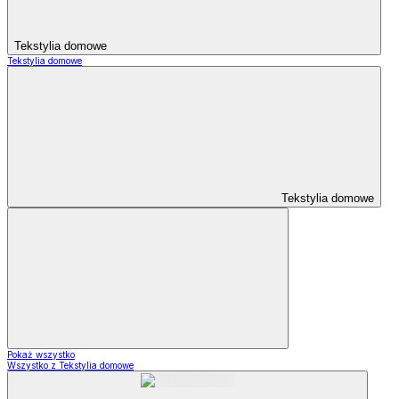
Tekstylia domowe
Tekstylia domowe
Tekstylia domowe
Pokaż wszystko
Wszystko z Tekstylia domowe