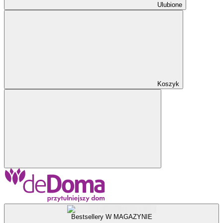
Ulubione
Koszyk
Bestsellery W MAGAZYNIE