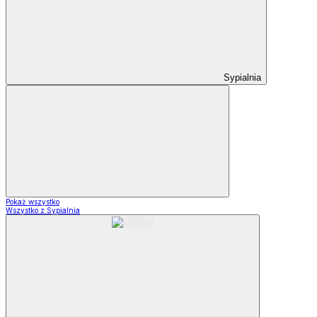
Sypialnia
Pokaż wszystko
Wszystko z Sypialnia