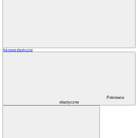
Pokrowce elastyczne
Pokrowce
elastyczne