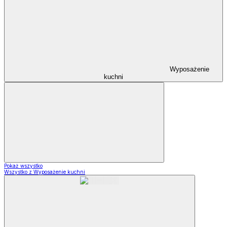
Wyposażenie
kuchni
Pokaż wszystko
Wszystko z Wyposażenie kuchni