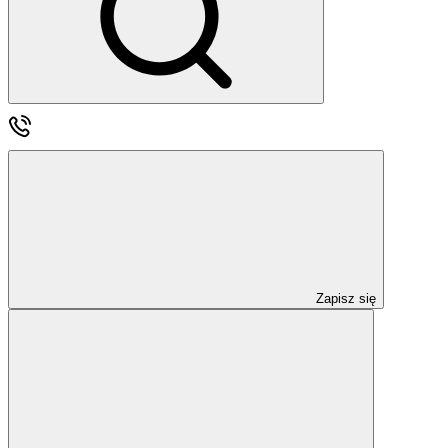
Zapisz się