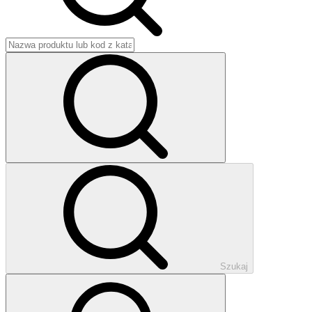
Szukaj