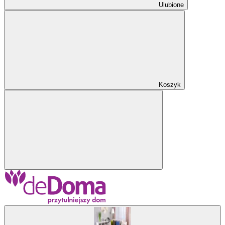
Ulubione
Koszyk