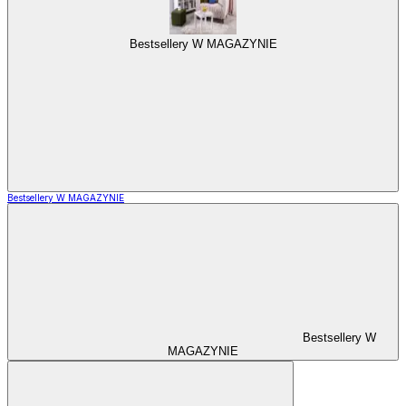
Bestsellery W MAGAZYNIE
Bestsellery W MAGAZYNIE
Bestsellery W
MAGAZYNIE