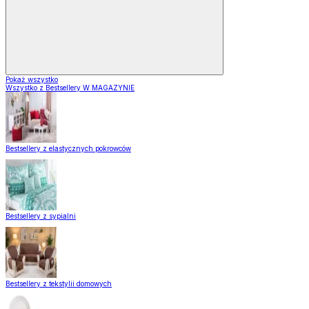
Pokaż wszystko
Wszystko z Bestsellery W MAGAZYNIE
Bestsellery z elastycznych pokrowców
Bestsellery z sypialni
Bestsellery z tekstylii domowych