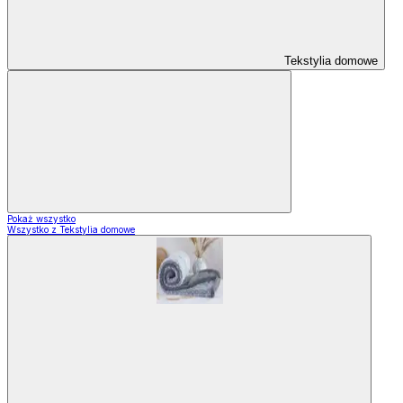
Tekstylia domowe
Pokaż wszystko
Wszystko z Tekstylia domowe