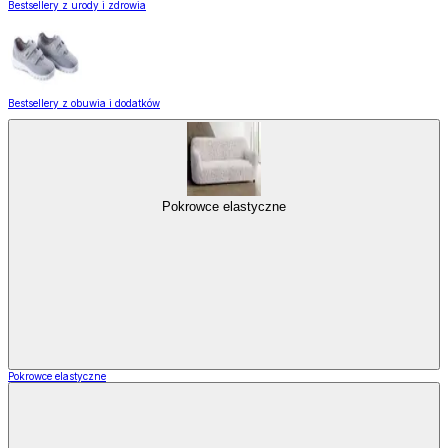
Bestsellery z urody i zdrowia
Bestsellery z obuwia i dodatków
Pokrowce elastyczne
Pokrowce elastyczne