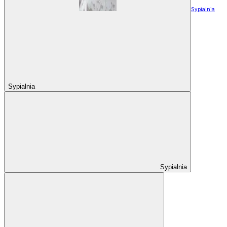
Sypialnia
Sypialnia
Sypialnia