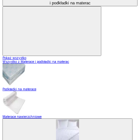
i podkładki na materac
Pokaż wszystko
Wszystko z Materace i podkładki na materac
Podkładki na materace
Materace nawierzchniowe