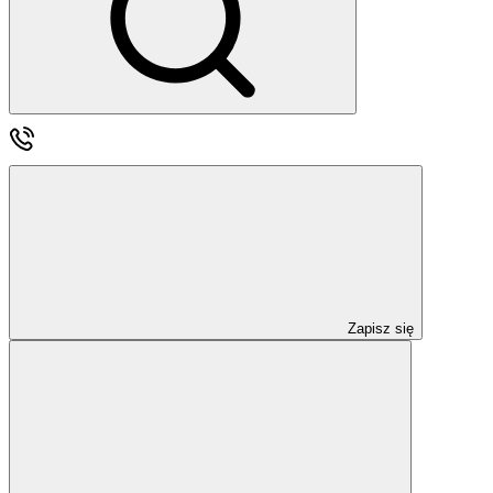
Zapisz się