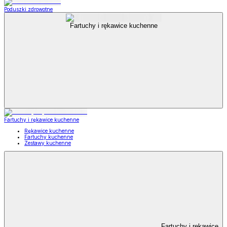
Poduszki zdrowotne
Fartuchy i rękawice kuchenne
Fartuchy i rękawice kuchenne
Rękawice kuchenne
Fartuchy kuchenne
Zestawy kuchenne
Fartuchy i rękawice