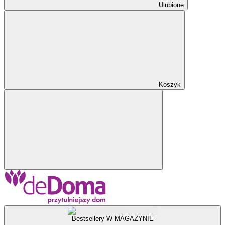
Ulubione
Koszyk
Bestsellery W MAGAZYNIE