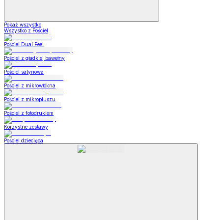
Pokaż wszystko
Wszystko z Pościel
Pościel Dual Feel
Pościel z gładkiej bawełny
Pościel satynowa
Pościel z mikrowłókna
Pościel z mikropluszu
Pościel z fotodrukiem
Korzystne zestawy
Pościel dziecięca