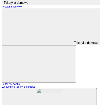
Tekstylia domowe
Tekstylia domowe
Tekstylia domowe
Pokaż wszystko
Wszystko z Tekstylia domowe