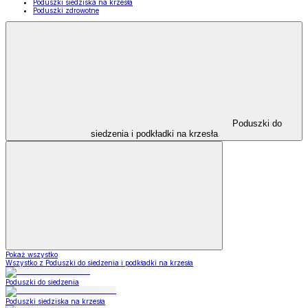
Poduszki siedziska na krzesła
Poduszki zdrowotne
Poduszki do
siedzenia i podkładki na krzesła
Pokaż wszystko
Wszystko z Poduszki do siedzenia i podkładki na krzesła
Poduszki do siedzenia
Poduszki siedziska na krzesła