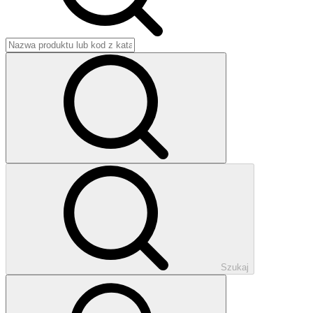
Szukaj