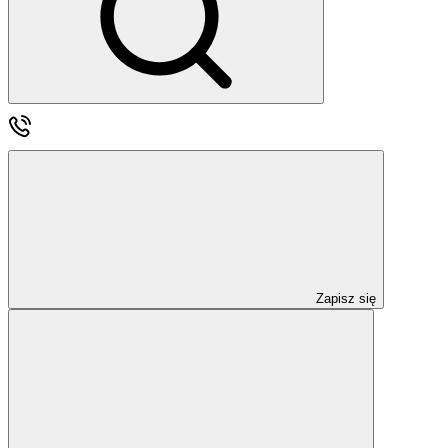
Zapisz się