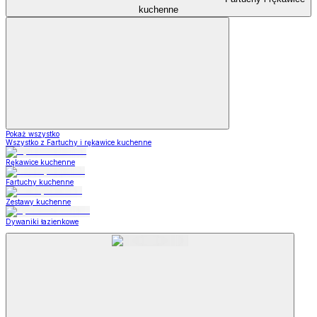
kuchenne
Pokaż wszystko
Wszystko z Fartuchy i rękawice kuchenne
Rękawice kuchenne
Fartuchy kuchenne
Zestawy kuchenne
Dywaniki łazienkowe