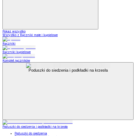
Pokaż wszystko
Wszystko z Ręczniki małe i kąpielowe
Ręczniki
Ręczniki kąpielowe
Komplet ręczników
Poduszki do siedzenia i podkładki na krzesła
Poduszki do siedzenia i podkładki na krzesła
Poduszki do siedzenia