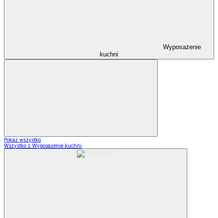
Wyposażenie
kuchni
Pokaż wszystko
Wszystko z Wyposażenie kuchni