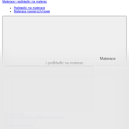
Materace i podkładki na materac
Podkładki na materace
Materace nawierzchniowe
Materace
i podkładki na materac
Pokaż wszystko
Wszystko z Materace i podkładki na materac
Podkładki na materace