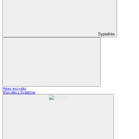
Sypialnia
Pokaż wszystko
Wszystko z Sypialnia