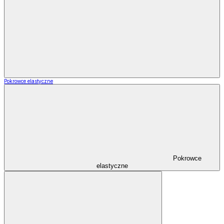
Pokrowce elastyczne
Pokrowce
elastyczne