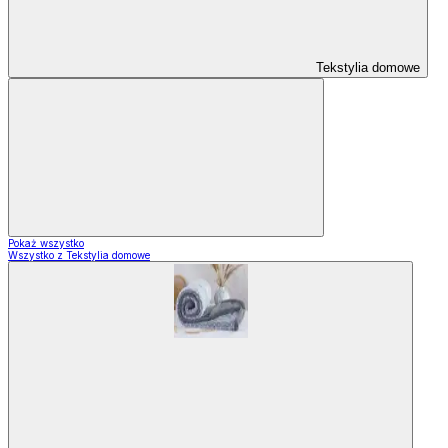
Tekstylia domowe
Pokaż wszystko
Wszystko z Tekstylia domowe