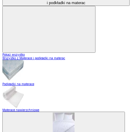
i podkładki na materac
Pokaż wszystko
Wszystko z Materace i podkładki na materac
Podkładki na materace
Materace nawierzchniowe