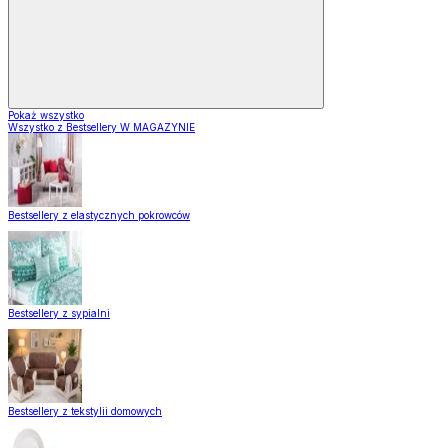
Pokaż wszystko
Wszystko z Bestsellery W MAGAZYNIE
Bestsellery z elastycznych pokrowców
Bestsellery z sypialni
Bestsellery z tekstylii domowych