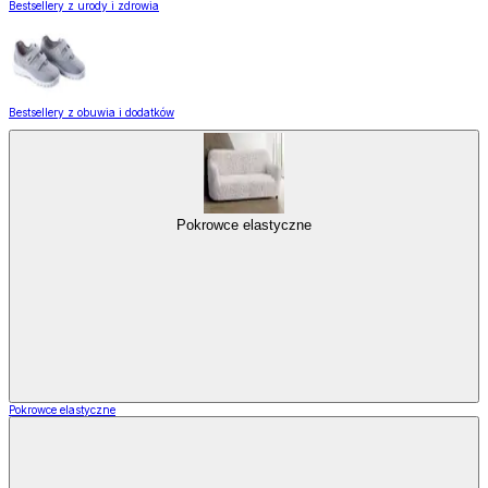
Bestsellery z urody i zdrowia
Bestsellery z obuwia i dodatków
Pokrowce elastyczne
Pokrowce elastyczne