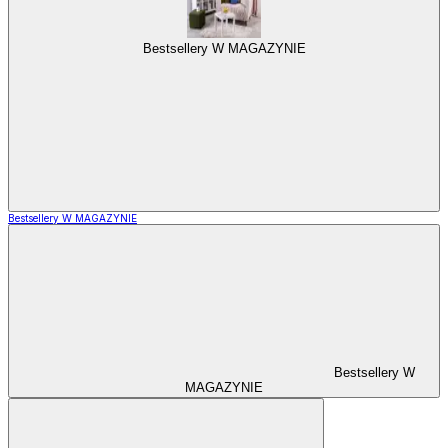
Bestsellery W MAGAZYNIE
Bestsellery W MAGAZYNIE
Bestsellery W
MAGAZYNIE