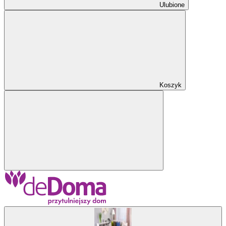
Ulubione
Koszyk