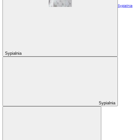
Sypialnia
Sypialnia
Sypialnia