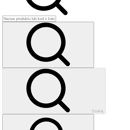
Szukaj