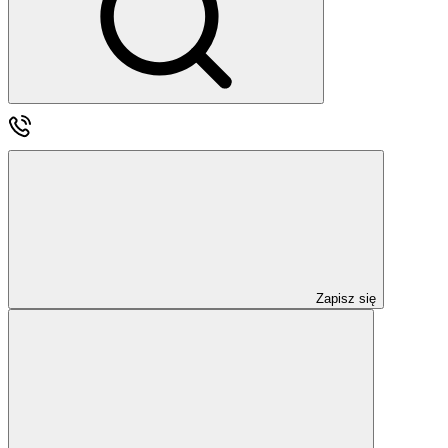
Zapisz się