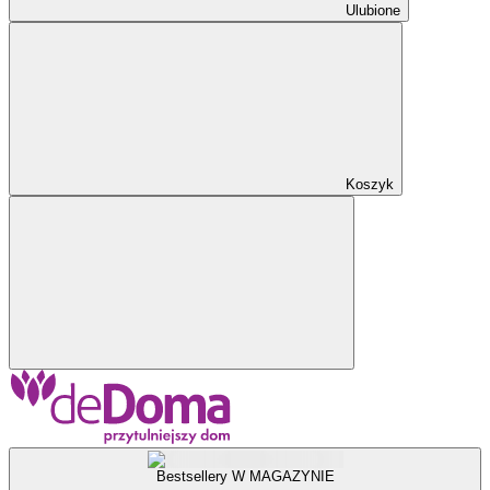
Ulubione
Koszyk
Bestsellery W MAGAZYNIE