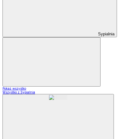
Sypialnia
Pokaż wszystko
Wszystko z Sypialnia