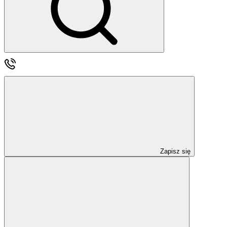
Zapisz się