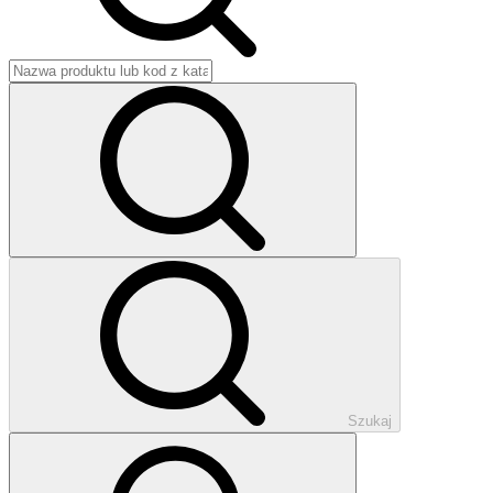
Szukaj