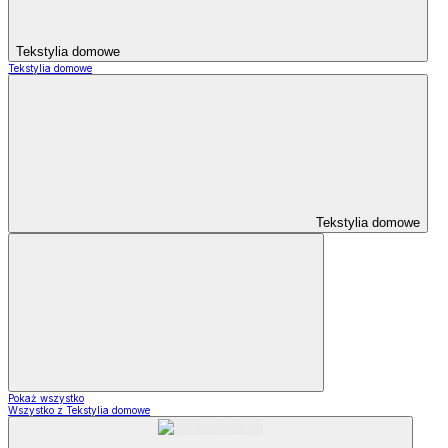
Tekstylia domowe
Tekstylia domowe
Tekstylia domowe
Pokaż wszystko
Wszystko z Tekstylia domowe