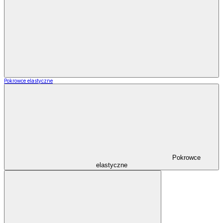
Pokrowce elastyczne
Pokrowce
elastyczne