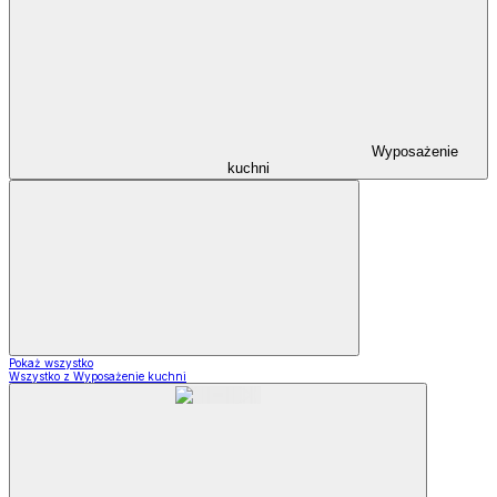
Wyposażenie
kuchni
Pokaż wszystko
Wszystko z Wyposażenie kuchni