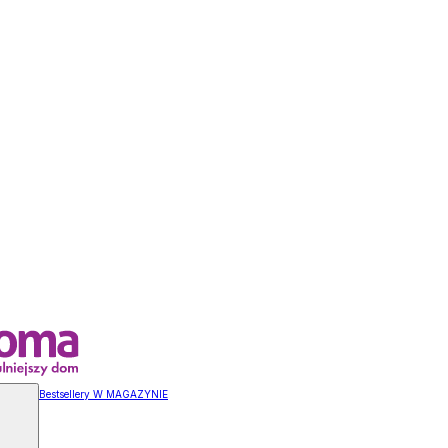
Bestsellery W MAGAZYNIE