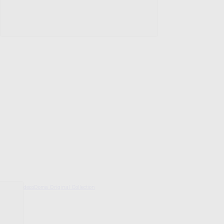
decoDoma Original Collection