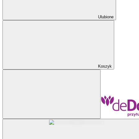
Ulubione
Koszyk