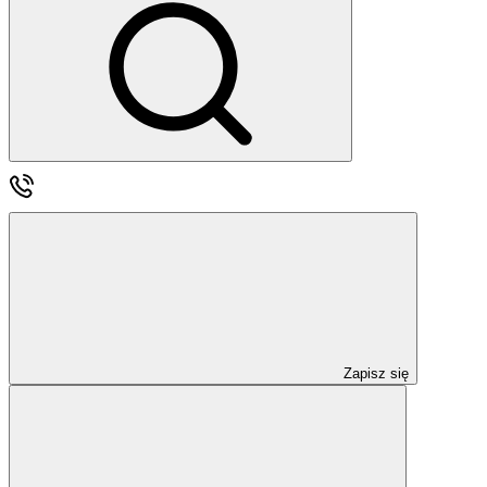
Zapisz się