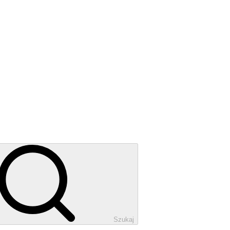
Szukaj