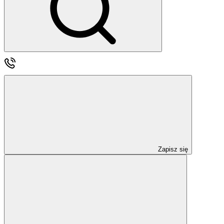
Zapisz się