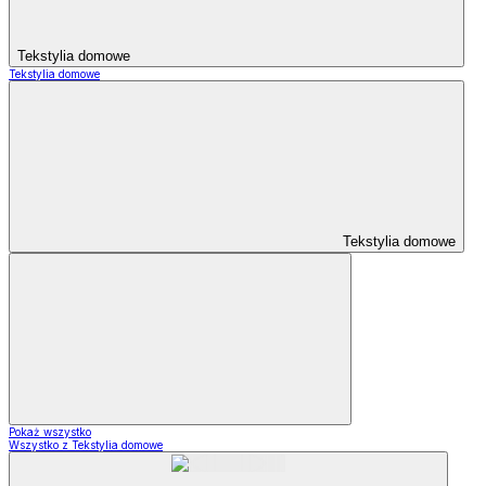
Tekstylia domowe
Tekstylia domowe
Tekstylia domowe
Pokaż wszystko
Wszystko z Tekstylia domowe