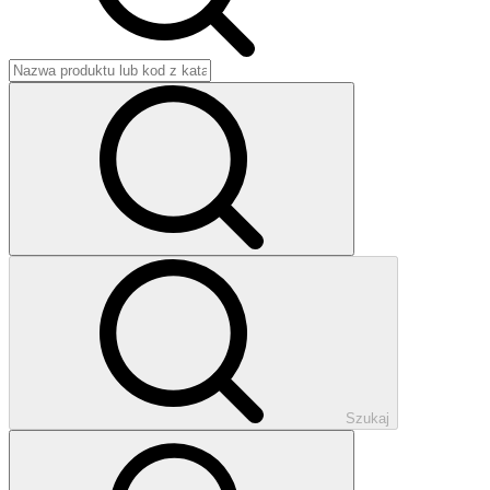
Szukaj