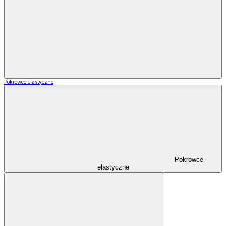
Pokrowce elastyczne
Pokrowce
elastyczne