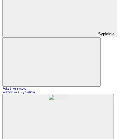
Sypialnia
Pokaż wszystko
Wszystko z Sypialnia