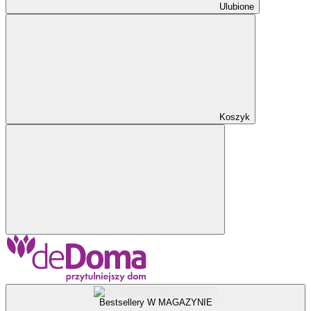
Ulubione
Koszyk
Bestsellery W MAGAZYNIE