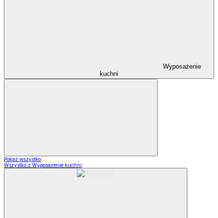
Wyposażenie
kuchni
Pokaż wszystko
Wszystko z Wyposażenie kuchni