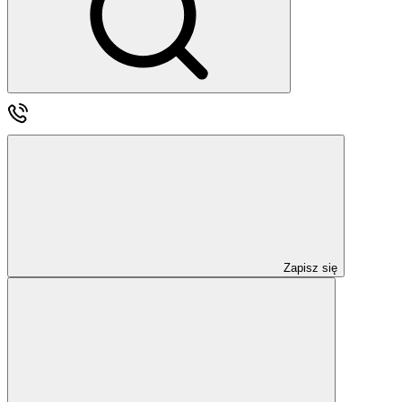
Zapisz się