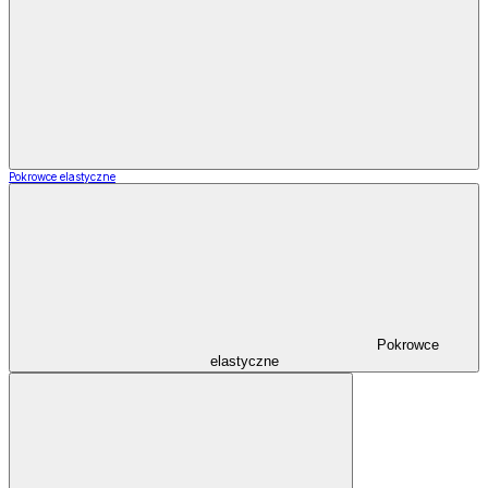
Pokrowce elastyczne
Pokrowce
elastyczne