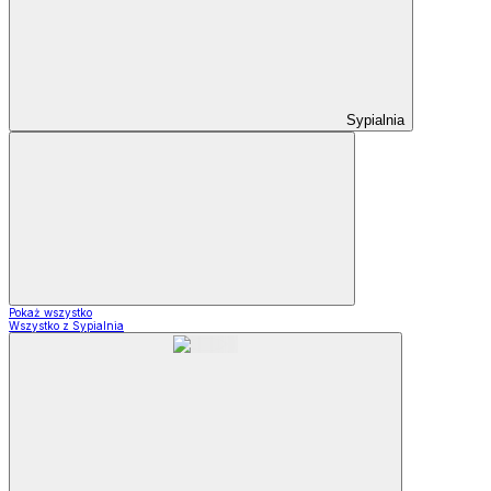
Sypialnia
Pokaż wszystko
Wszystko z Sypialnia