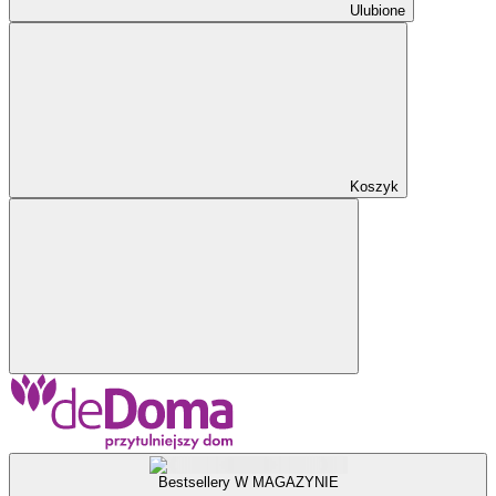
Ulubione
Koszyk
Bestsellery W MAGAZYNIE