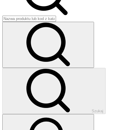
Szukaj