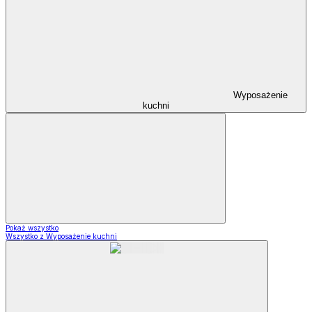
Wyposażenie
kuchni
Pokaż wszystko
Wszystko z Wyposażenie kuchni