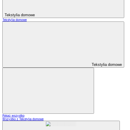
Tekstylia domowe
Tekstylia domowe
Tekstylia domowe
Pokaż wszystko
Wszystko z Tekstylia domowe