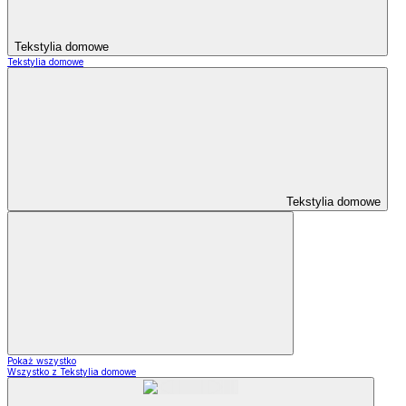
Tekstylia domowe
Tekstylia domowe
Tekstylia domowe
Pokaż wszystko
Wszystko z Tekstylia domowe