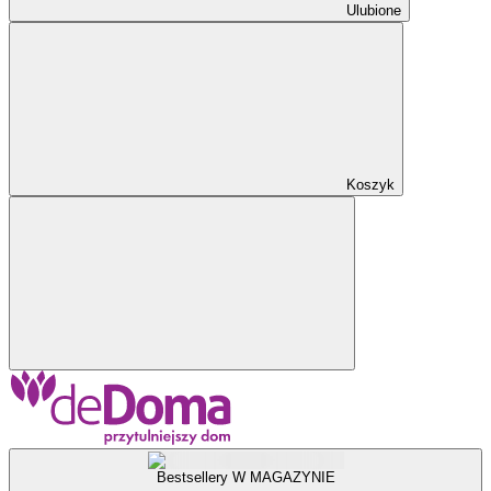
Ulubione
Koszyk
Bestsellery W MAGAZYNIE