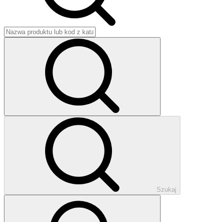
Szukaj