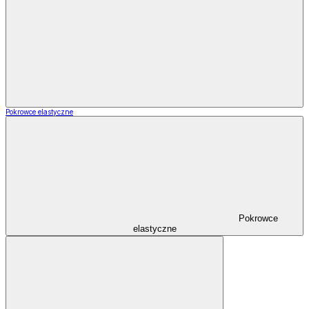
Pokrowce elastyczne
Pokrowce
elastyczne