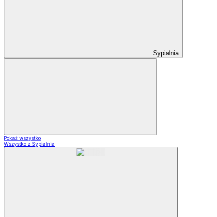
Sypialnia
Pokaż wszystko
Wszystko z Sypialnia