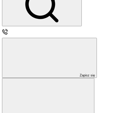
Zapisz się