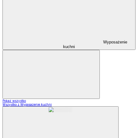
Wyposażenie
kuchni
Pokaż wszystko
Wszystko z Wyposażenie kuchni