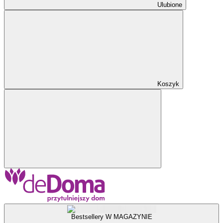
Ulubione
Koszyk
Bestsellery W MAGAZYNIE