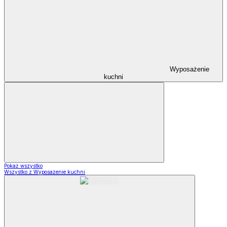
Wyposażenie
kuchni
Pokaż wszystko
Wszystko z Wyposażenie kuchni