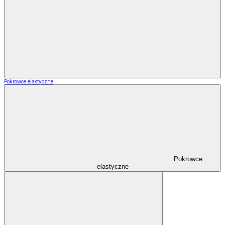
Pokrowce elastyczne
Pokrowce
elastyczne