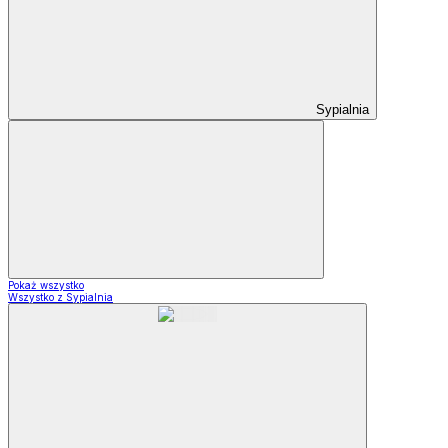
Sypialnia
Pokaż wszystko
Wszystko z Sypialnia