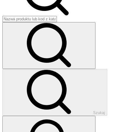
Szukaj