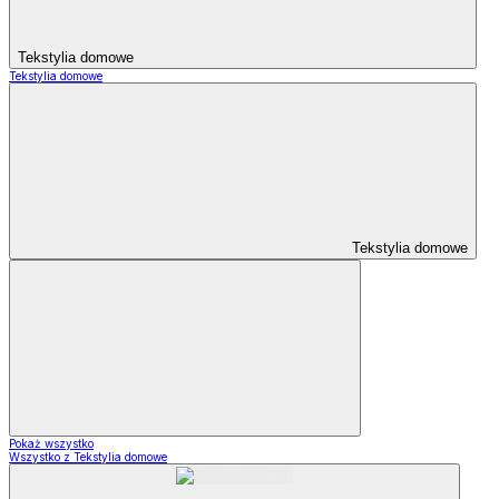
Tekstylia domowe
Tekstylia domowe
Tekstylia domowe
Pokaż wszystko
Wszystko z Tekstylia domowe