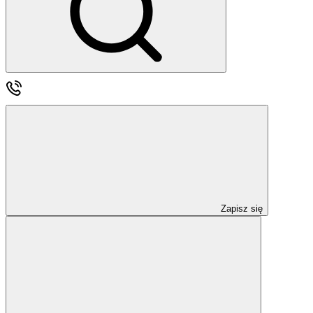
Zapisz się