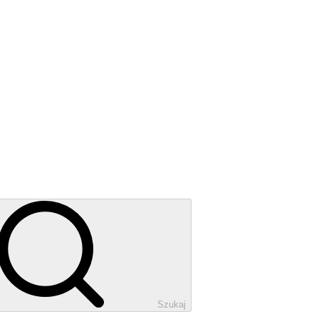
Szukaj