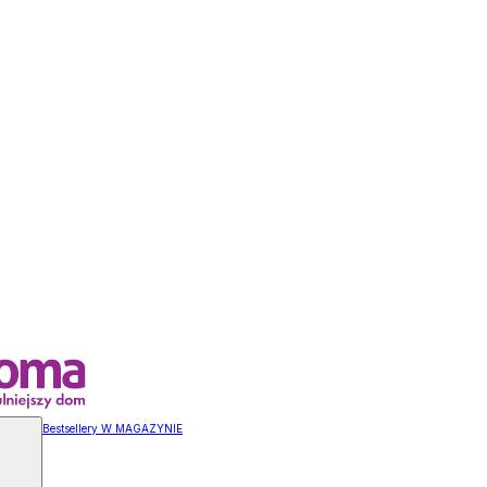
Bestsellery W MAGAZYNIE