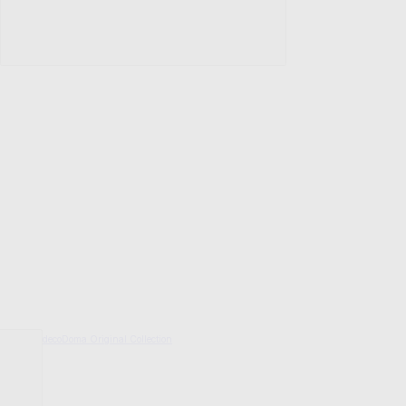
decoDoma Original Collection