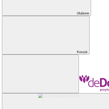
Ulubione
Koszyk