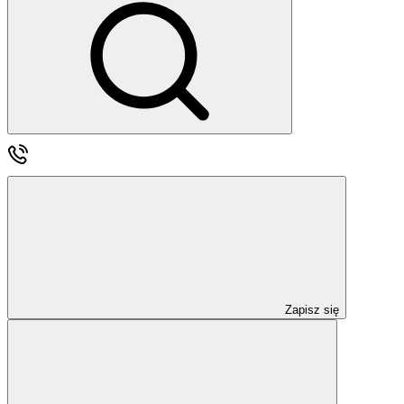
Zapisz się