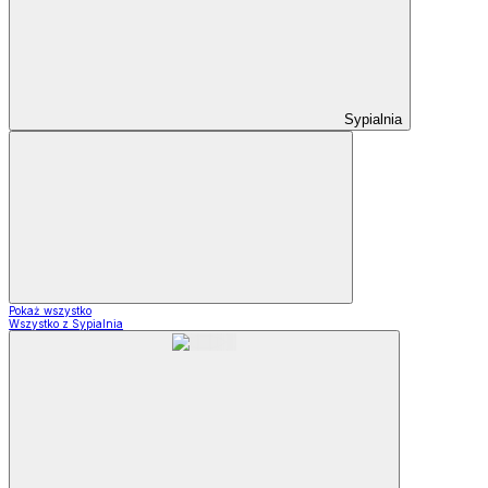
Sypialnia
Pokaż wszystko
Wszystko z Sypialnia