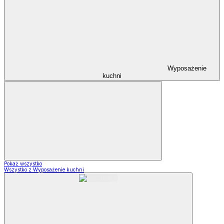
Wyposażenie
kuchni
Pokaż wszystko
Wszystko z Wyposażenie kuchni