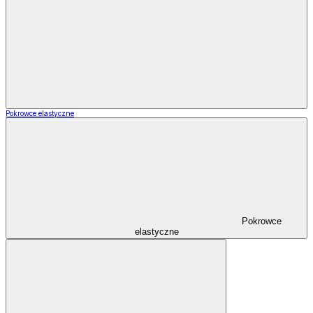
Pokrowce elastyczne
Pokrowce
elastyczne