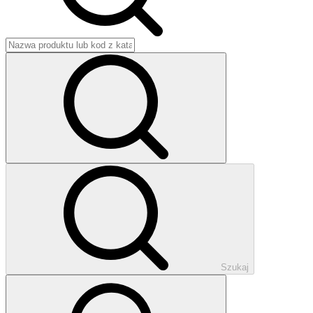
Szukaj