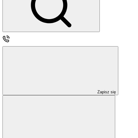
Zapisz się