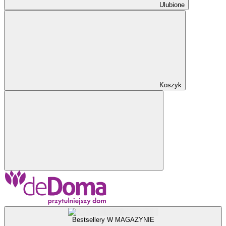
Ulubione
Koszyk
Bestsellery W MAGAZYNIE