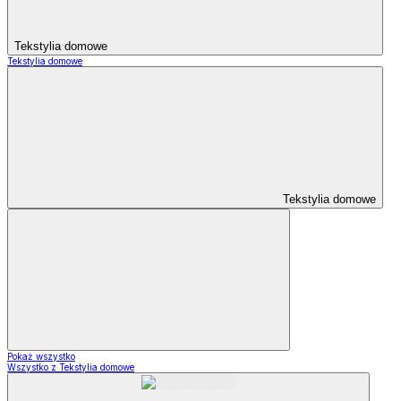
Tekstylia domowe
Tekstylia domowe
Tekstylia domowe
Pokaż wszystko
Wszystko z Tekstylia domowe