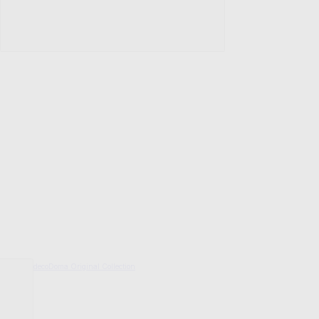
decoDoma Original Collection