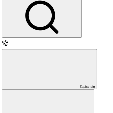
Zapisz się