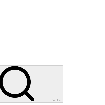
Szukaj