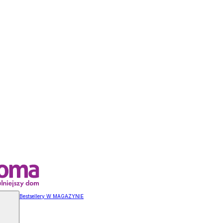
Bestsellery W MAGAZYNIE