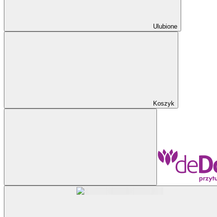
Ulubione
Koszyk