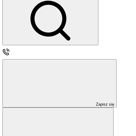
Zapisz się