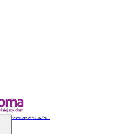
Bestsellery W MAGAZYNIE