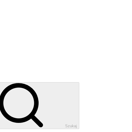
Szukaj