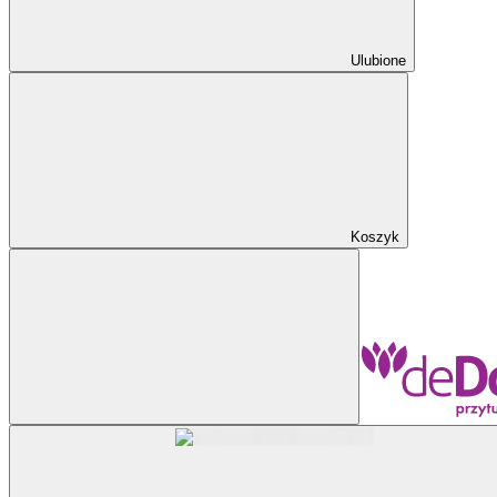
Ulubione
Koszyk