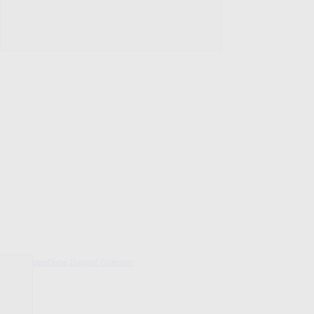
decoDoma Original Collection