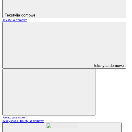
Tekstylia domowe
Tekstylia domowe
Tekstylia domowe
Pokaż wszystko
Wszystko z Tekstylia domowe