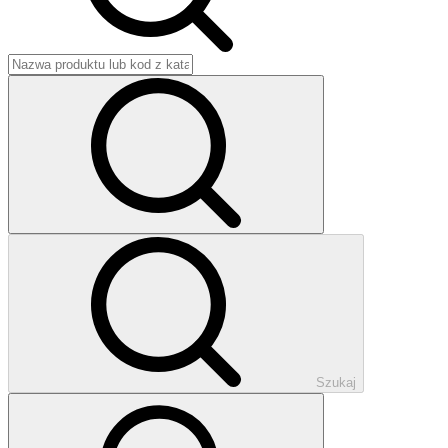
Szukaj