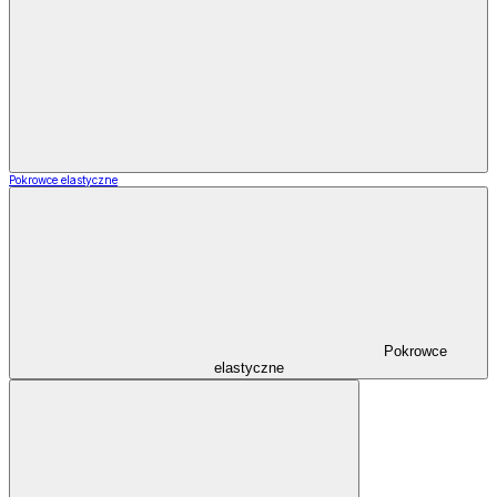
Pokrowce elastyczne
Pokrowce
elastyczne