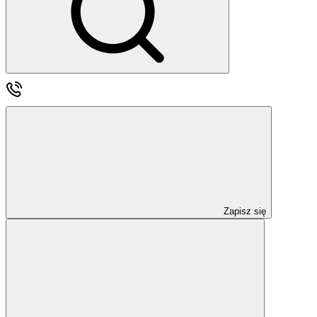
Zapisz się