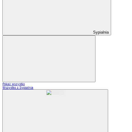
Sypialnia
Pokaż wszystko
Wszystko z Sypialnia