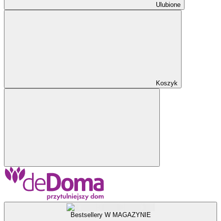
Ulubione
Koszyk
Bestsellery W MAGAZYNIE