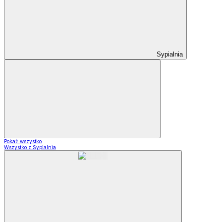
Sypialnia
Pokaż wszystko
Wszystko z Sypialnia