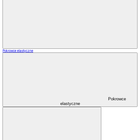
Pokrowce elastyczne
Pokrowce
elastyczne