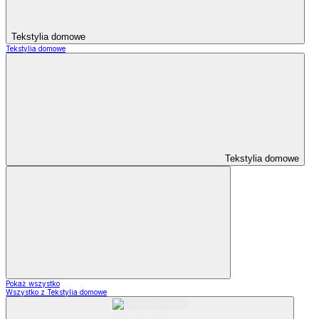
Tekstylia domowe
Tekstylia domowe
Tekstylia domowe
Pokaż wszystko
Wszystko z Tekstylia domowe