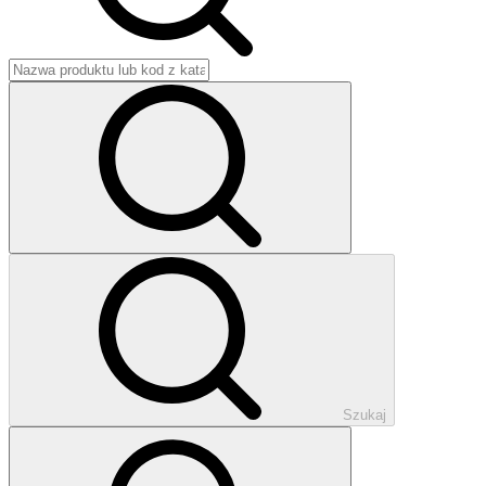
Szukaj