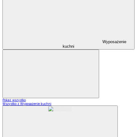
Wyposażenie
kuchni
Pokaż wszystko
Wszystko z Wyposażenie kuchni