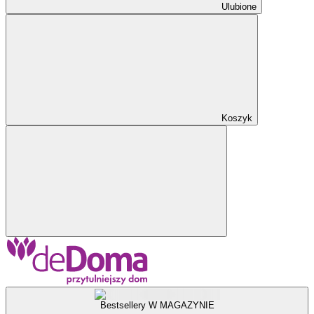
Ulubione
Koszyk
Bestsellery W MAGAZYNIE