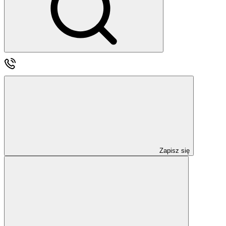
Zapisz się