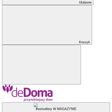
Ulubione
Koszyk
Bestsellery W MAGAZYNIE