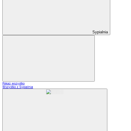
Sypialnia
Pokaż wszystko
Wszystko z Sypialnia