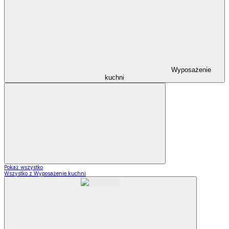
Wyposażenie
kuchni
Pokaż wszystko
Wszystko z Wyposażenie kuchni