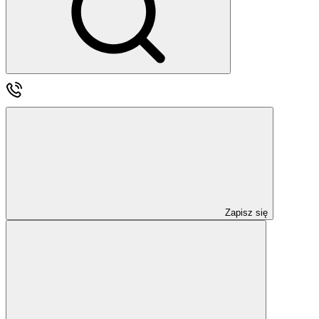
Zapisz się