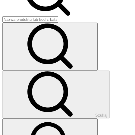
Szukaj