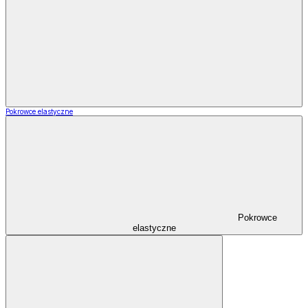
Pokrowce elastyczne
Pokrowce
elastyczne