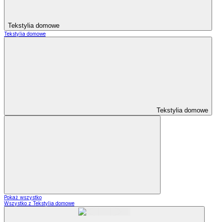
Tekstylia domowe
Tekstylia domowe
Tekstylia domowe
Pokaż wszystko
Wszystko z Tekstylia domowe