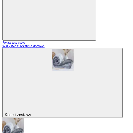
Pokaż wszystko
Wszystko z Tekstylia domowe
Koce i zestawy