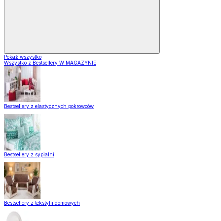
Pokaż wszystko
Wszystko z Bestsellery W MAGAZYNIE
Bestsellery z elastycznych pokrowców
Bestsellery z sypialni
Bestsellery z tekstylii domowych