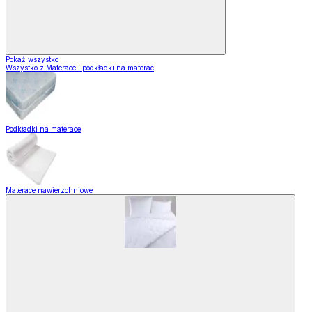
Pokaż wszystko
Wszystko z Materace i podkładki na materac
Podkładki na materace
Materace nawierzchniowe