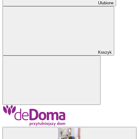
Ulubione
Koszyk