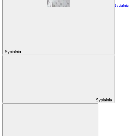
Sypialnia
Sypialnia
Sypialnia