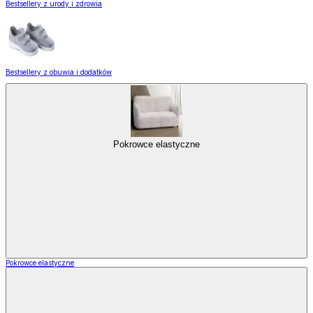
Bestsellery z urody i zdrowia
Bestsellery z obuwia i dodatków
Pokrowce elastyczne
Pokrowce elastyczne