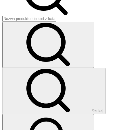
Szukaj