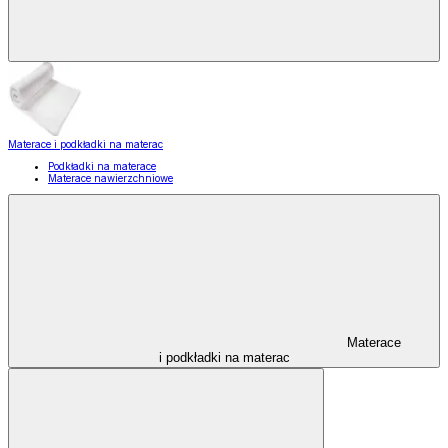
Materace i podkładki na materac
Podkładki na materace
Materace nawierzchniowe
Materace
i podkładki na materac