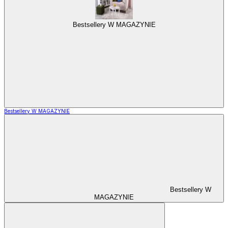
Bestsellery W MAGAZYNIE
Bestsellery W MAGAZYNIE
Bestsellery W
MAGAZYNIE