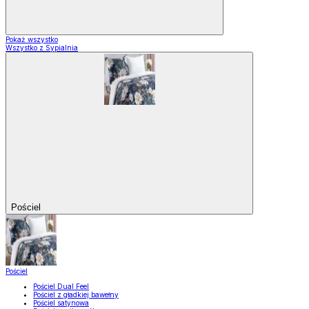
Pokaż wszystko
Wszystko z Sypialnia
Pościel
Pościel
Pościel Dual Feel
Pościel z gładkiej bawełny
Pościel satynowa