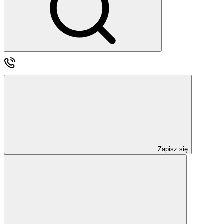
Zapisz się