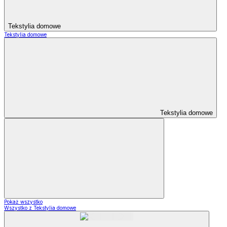
Tekstylia domowe
Tekstylia domowe
Tekstylia domowe
Pokaż wszystko
Wszystko z Tekstylia domowe