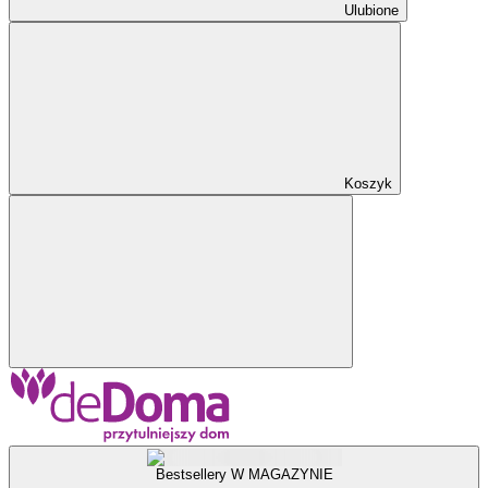
Ulubione
Koszyk
Bestsellery W MAGAZYNIE