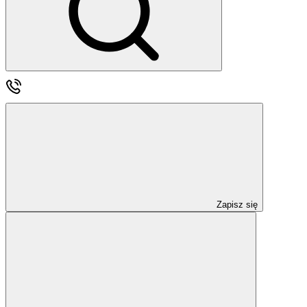
Zapisz się