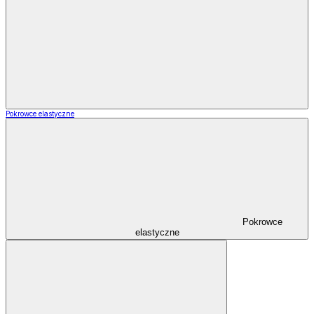
Pokrowce elastyczne
Pokrowce
elastyczne