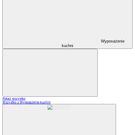
Wyposażenie
kuchni
Pokaż wszystko
Wszystko z Wyposażenie kuchni