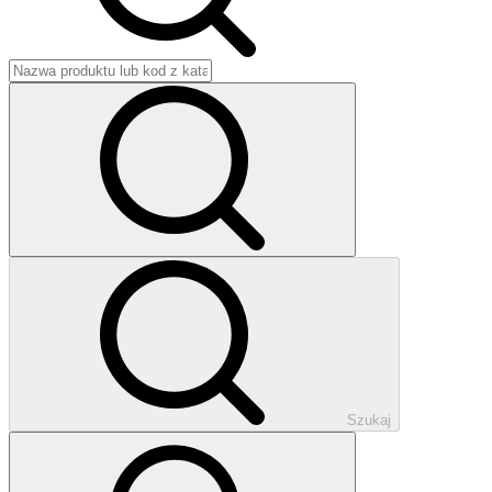
Szukaj