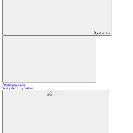
Sypialnia
Pokaż wszystko
Wszystko z Sypialnia