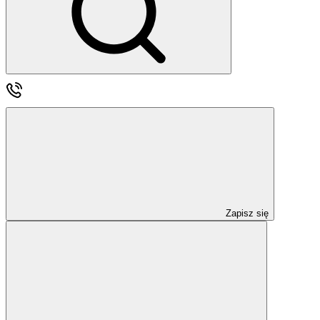
Zapisz się