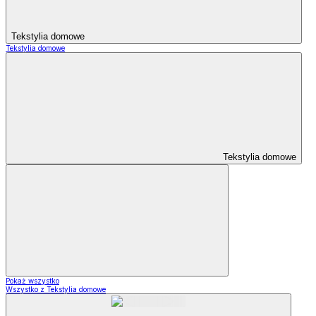
Tekstylia domowe
Tekstylia domowe
Tekstylia domowe
Pokaż wszystko
Wszystko z Tekstylia domowe