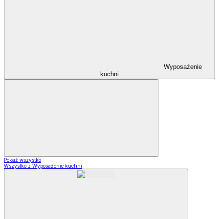
Wyposażenie
kuchni
Pokaż wszystko
Wszystko z Wyposażenie kuchni