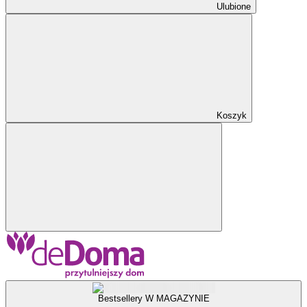
Ulubione
Koszyk
Bestsellery W MAGAZYNIE