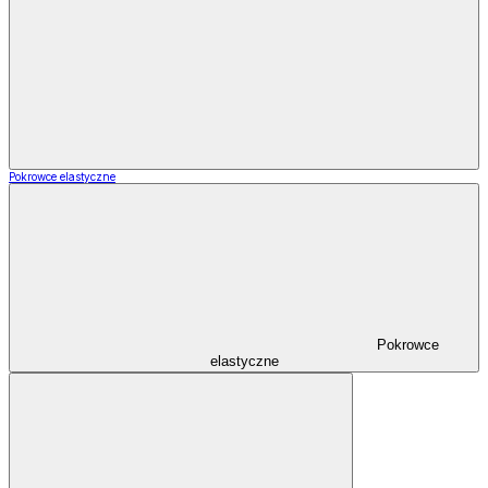
Pokrowce elastyczne
Pokrowce
elastyczne