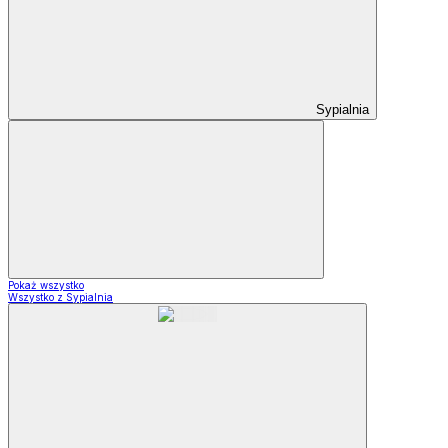
Sypialnia
Pokaż wszystko
Wszystko z Sypialnia