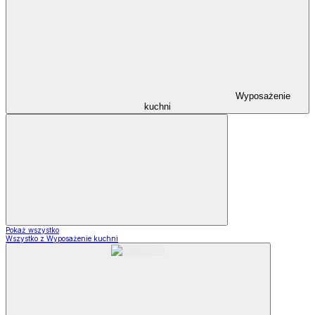
Wyposażenie
kuchni
Pokaż wszystko
Wszystko z Wyposażenie kuchni