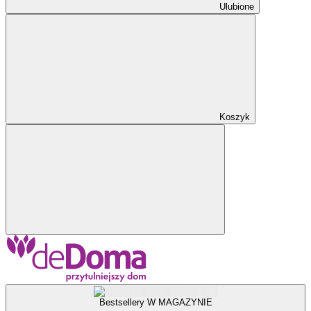
Ulubione
Koszyk
Bestsellery W MAGAZYNIE