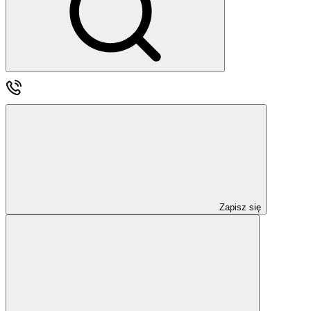
Zapisz się