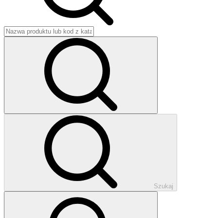
Szukaj