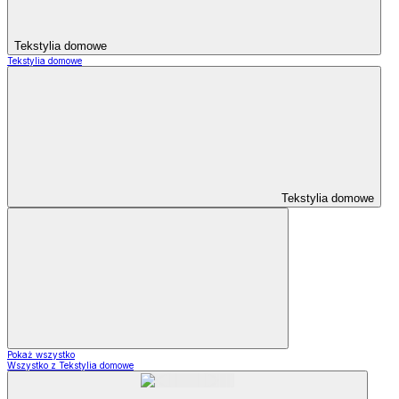
Tekstylia domowe
Tekstylia domowe
Tekstylia domowe
Pokaż wszystko
Wszystko z Tekstylia domowe