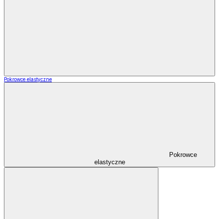
Pokrowce elastyczne
Pokrowce
elastyczne