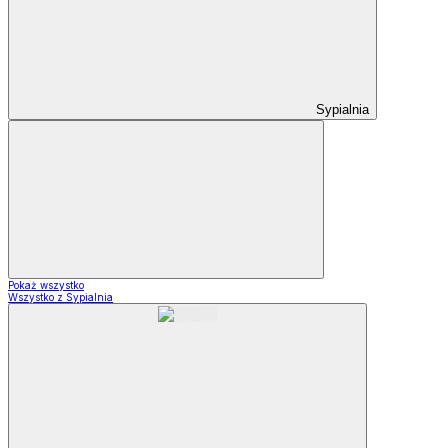
Sypialnia
Pokaż wszystko
Wszystko z Sypialnia