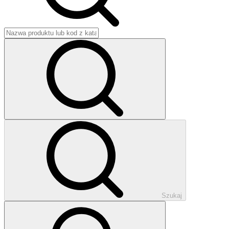
Szukaj