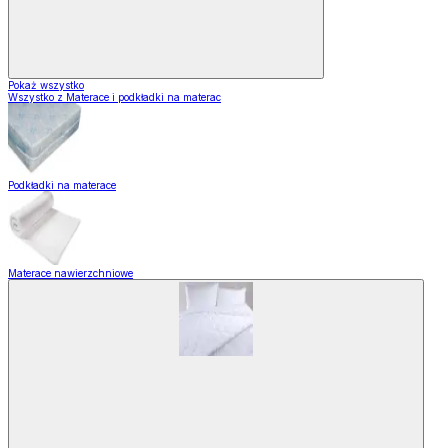
Pokaż wszystko
Wszystko z Materace i podkładki na materac
Podkładki na materace
Materace nawierzchniowe