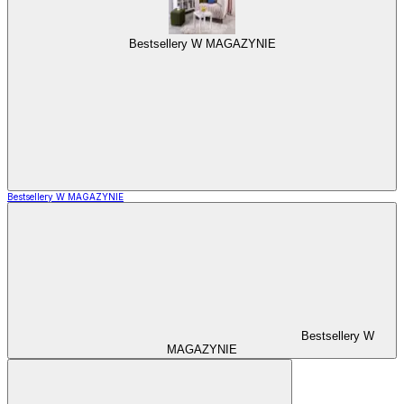
Bestsellery W MAGAZYNIE
Bestsellery W MAGAZYNIE
Bestsellery W
MAGAZYNIE