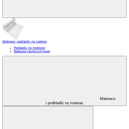
Materace i podkładki na materac
Podkładki na materace
Materace nawierzchniowe
Materace
i podkładki na materac