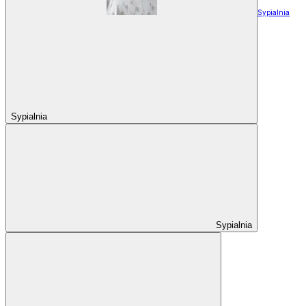
Sypialnia
Sypialnia
Sypialnia