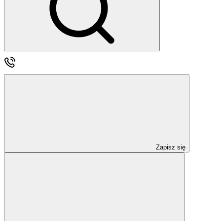
Zapisz się