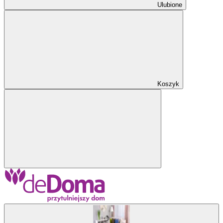
Ulubione
Koszyk