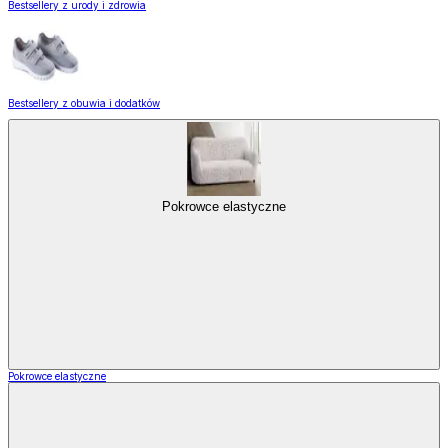
Bestsellery z urody i zdrowia
Bestsellery z obuwia i dodatków
Pokrowce elastyczne
Pokrowce elastyczne