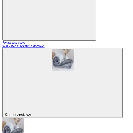
Pokaż wszystko
Wszystko z Tekstylia domowe
Koce i zestawy