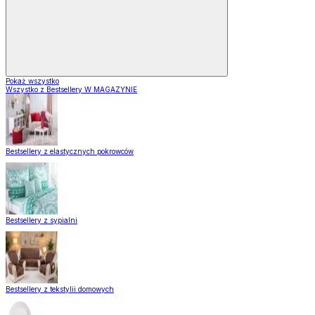
Pokaż wszystko
Wszystko z Bestsellery W MAGAZYNIE
Bestsellery z elastycznych pokrowców
Bestsellery z sypialni
Bestsellery z tekstylii domowych