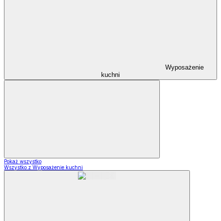
Wyposażenie
kuchni
Pokaż wszystko
Wszystko z Wyposażenie kuchni