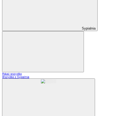
Sypialnia
Pokaż wszystko
Wszystko z Sypialnia