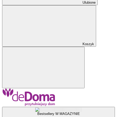
Ulubione
Koszyk
Bestsellery W MAGAZYNIE