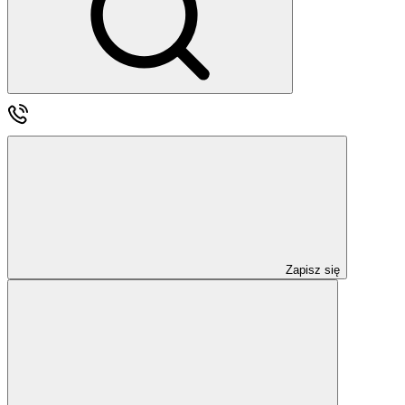
Zapisz się