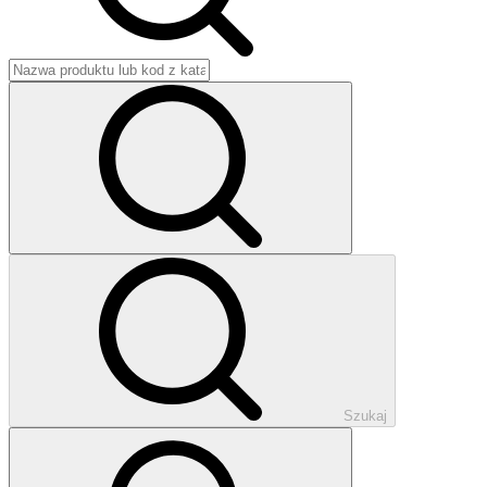
Szukaj