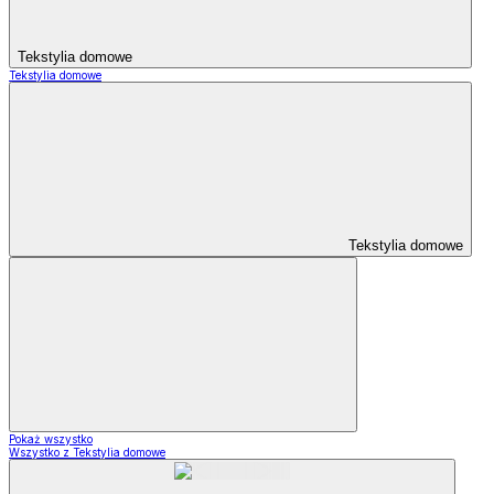
Tekstylia domowe
Tekstylia domowe
Tekstylia domowe
Pokaż wszystko
Wszystko z Tekstylia domowe