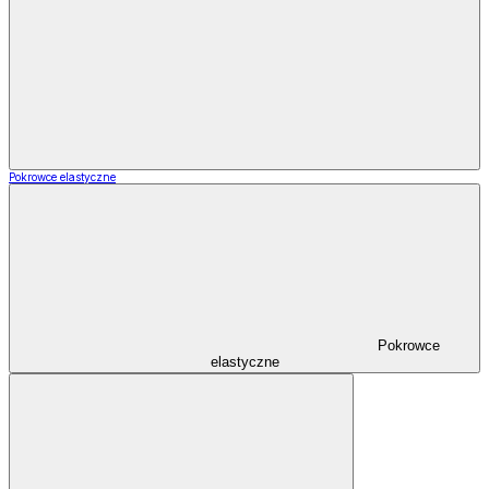
Pokrowce elastyczne
Pokrowce
elastyczne