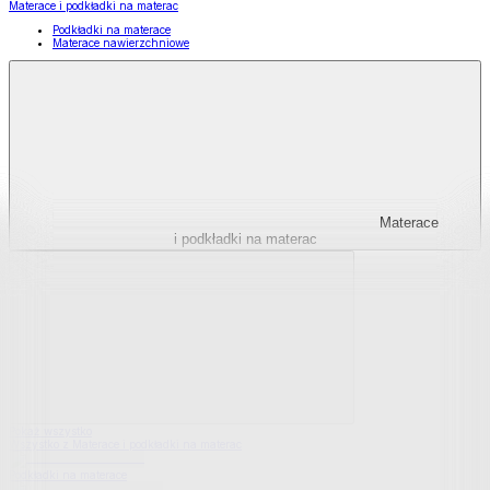
Materace i podkładki na materac
Podkładki na materace
Materace nawierzchniowe
Materace
i podkładki na materac
Pokaż wszystko
Wszystko z Materace i podkładki na materac
Podkładki na materace