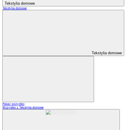
Tekstylia domowe
Tekstylia domowe
Tekstylia domowe
Pokaż wszystko
Wszystko z Tekstylia domowe