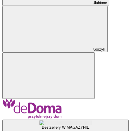
Ulubione
Koszyk
Bestsellery W MAGAZYNIE