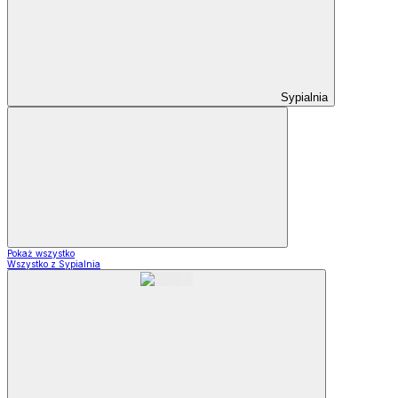
Sypialnia
Pokaż wszystko
Wszystko z Sypialnia