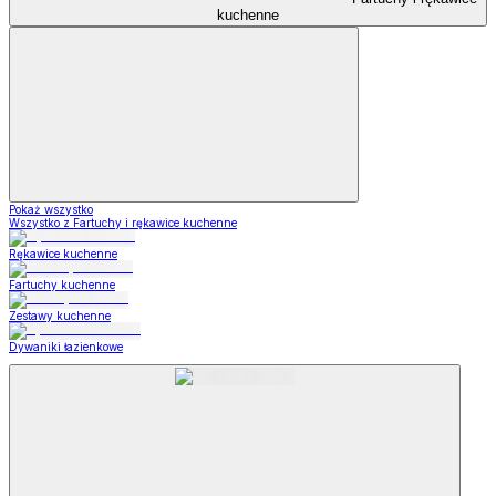
kuchenne
Pokaż wszystko
Wszystko z Fartuchy i rękawice kuchenne
Rękawice kuchenne
Fartuchy kuchenne
Zestawy kuchenne
Dywaniki łazienkowe