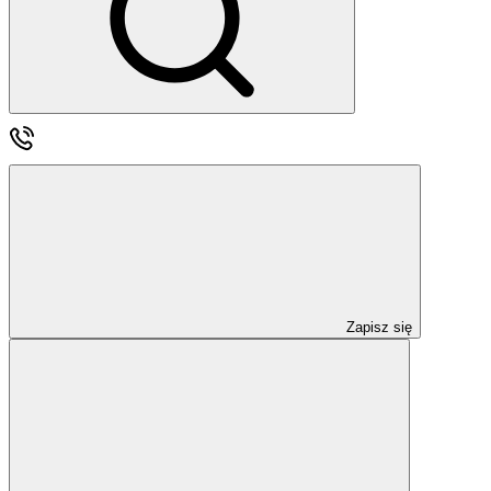
Zapisz się