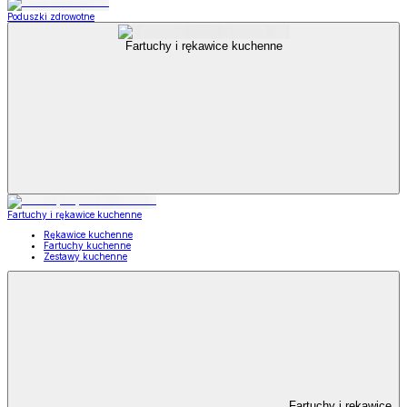
Poduszki zdrowotne
Fartuchy i rękawice kuchenne
Fartuchy i rękawice kuchenne
Rękawice kuchenne
Fartuchy kuchenne
Zestawy kuchenne
Fartuchy i rękawice