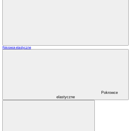
Pokrowce elastyczne
Pokrowce
elastyczne