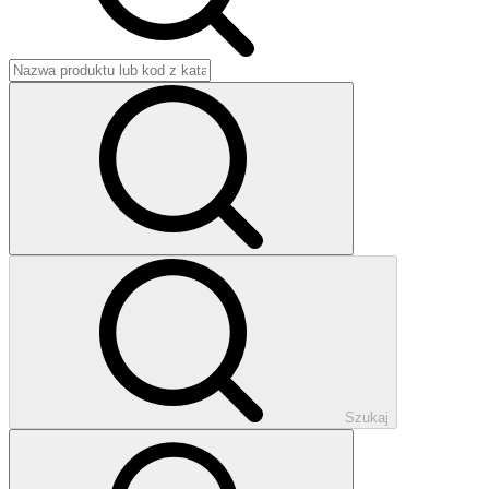
Szukaj