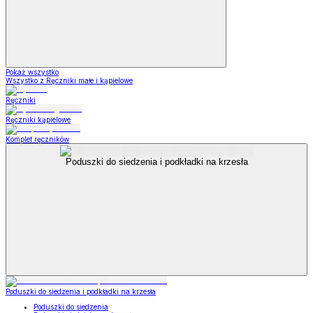
Pokaż wszystko
Wszystko z Ręczniki małe i kąpielowe
Ręczniki
Ręczniki kąpielowe
Komplet ręczników
Poduszki do siedzenia i podkładki na krzesła
Poduszki do siedzenia i podkładki na krzesła
Poduszki do siedzenia