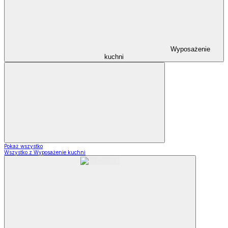
Wyposażenie
kuchni
Pokaż wszystko
Wszystko z Wyposażenie kuchni