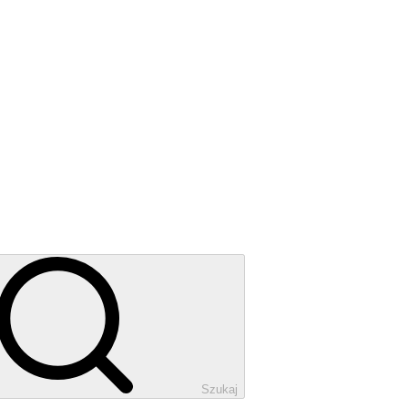
Szukaj