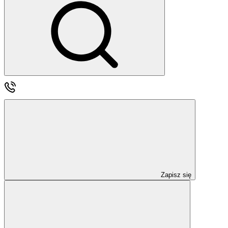
Zapisz się