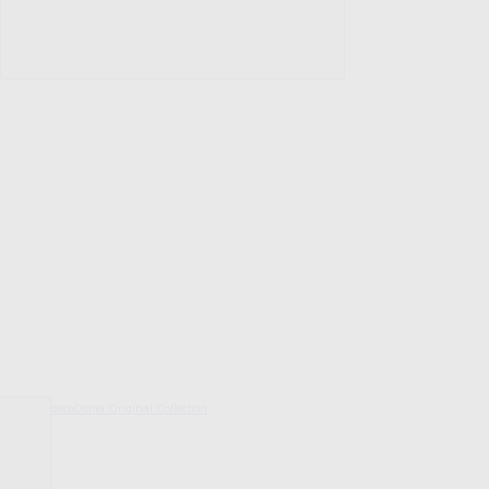
decoDoma Original Collection