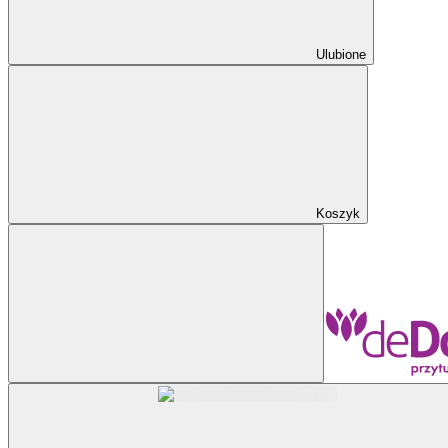
Ulubione
Koszyk