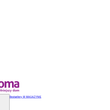
Bestsellery W MAGAZYNIE