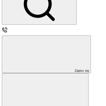
Zapisz się