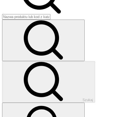
Szukaj