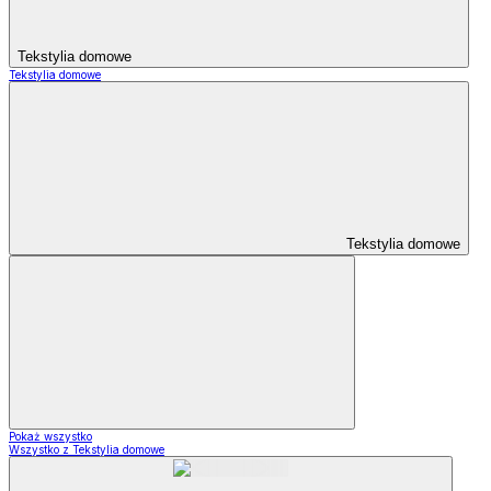
Tekstylia domowe
Tekstylia domowe
Tekstylia domowe
Pokaż wszystko
Wszystko z Tekstylia domowe