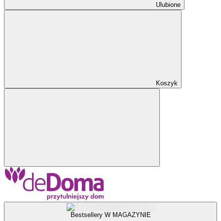
Ulubione
Koszyk
Bestsellery W MAGAZYNIE