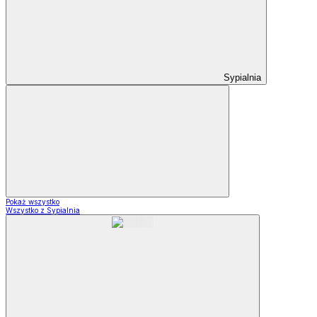
Sypialnia
Pokaż wszystko
Wszystko z Sypialnia