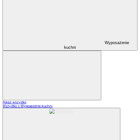
Wyposażenie
kuchni
Pokaż wszystko
Wszystko z Wyposażenie kuchni