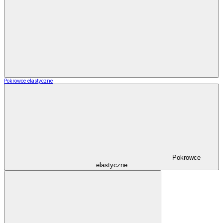
Pokrowce elastyczne
Pokrowce
elastyczne