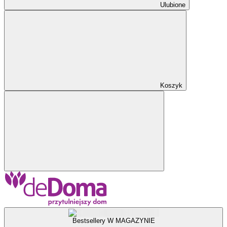
Ulubione
Koszyk
Bestsellery W MAGAZYNIE