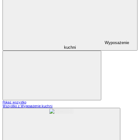
Wyposażenie
kuchni
Pokaż wszystko
Wszystko z Wyposażenie kuchni