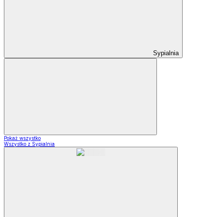
Sypialnia
Pokaż wszystko
Wszystko z Sypialnia