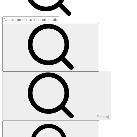
Szukaj