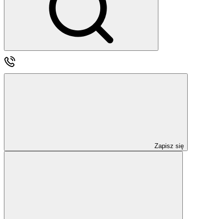
Zapisz się