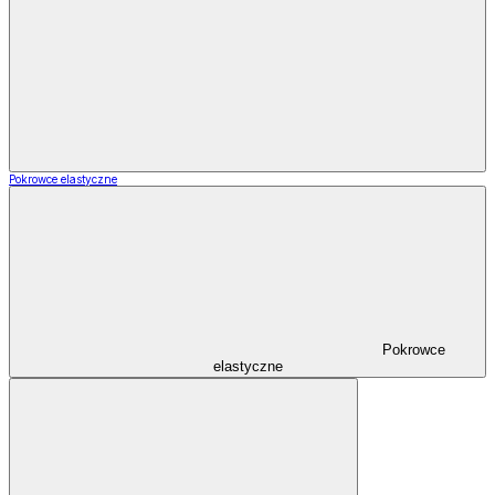
Pokrowce elastyczne
Pokrowce
elastyczne