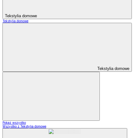
Tekstylia domowe
Tekstylia domowe
Tekstylia domowe
Pokaż wszystko
Wszystko z Tekstylia domowe