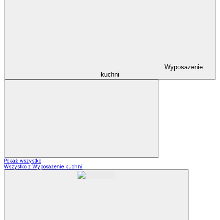
Wyposażenie
kuchni
Pokaż wszystko
Wszystko z Wyposażenie kuchni