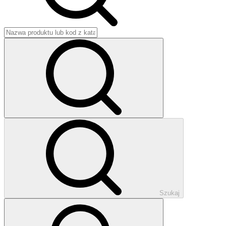
Szukaj