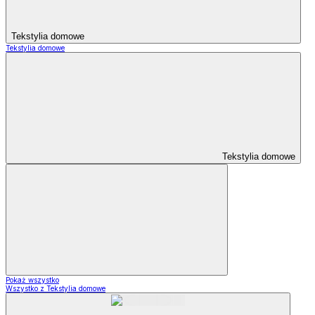
Tekstylia domowe
Tekstylia domowe
Tekstylia domowe
Pokaż wszystko
Wszystko z Tekstylia domowe