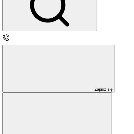
Zapisz się