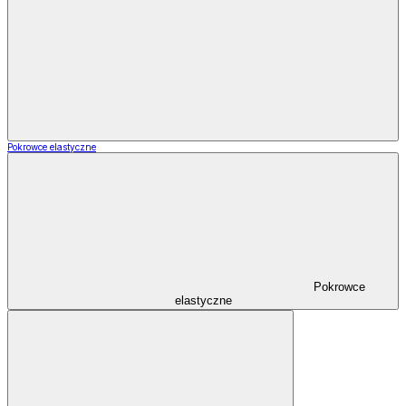
Pokrowce elastyczne
Pokrowce
elastyczne