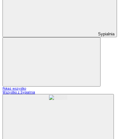
Sypialnia
Pokaż wszystko
Wszystko z Sypialnia