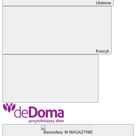
Ulubione
Koszyk
Bestsellery W MAGAZYNIE