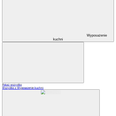
Wyposażenie
kuchni
Pokaż wszystko
Wszystko z Wyposażenie kuchni