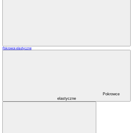
Pokrowce elastyczne
Pokrowce
elastyczne