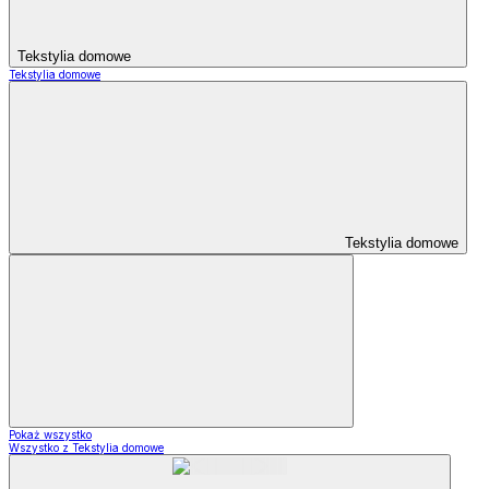
Tekstylia domowe
Tekstylia domowe
Tekstylia domowe
Pokaż wszystko
Wszystko z Tekstylia domowe