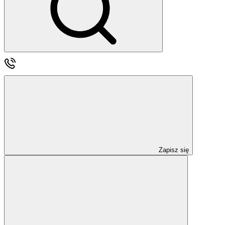
Zapisz się