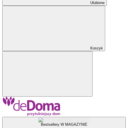
Ulubione
Koszyk
Bestsellery W MAGAZYNIE