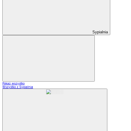
Sypialnia
Pokaż wszystko
Wszystko z Sypialnia