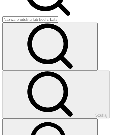
Szukaj