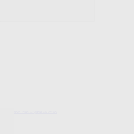
decoDoma Original Collection