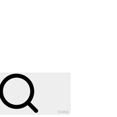
Szukaj