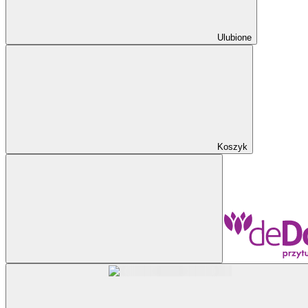
Ulubione
Koszyk