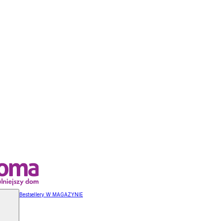
Bestsellery W MAGAZYNIE