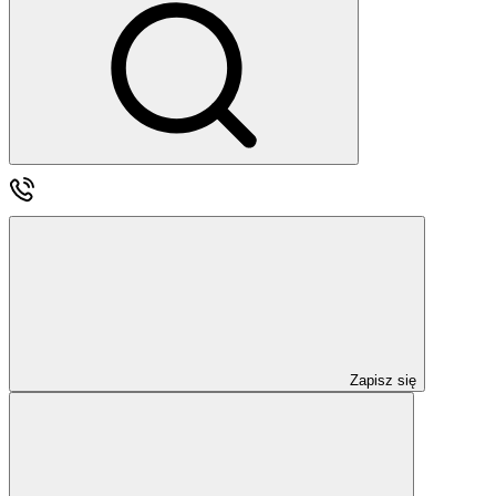
Zapisz się