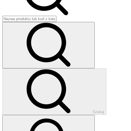
Szukaj