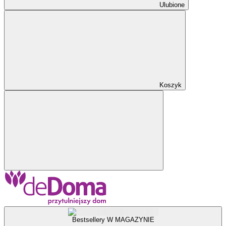
Ulubione
Koszyk
Bestsellery W MAGAZYNIE