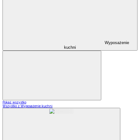
Wyposażenie
kuchni
Pokaż wszystko
Wszystko z Wyposażenie kuchni