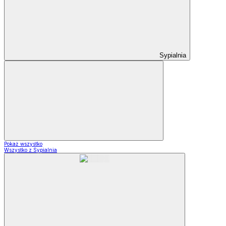
Sypialnia
Pokaż wszystko
Wszystko z Sypialnia