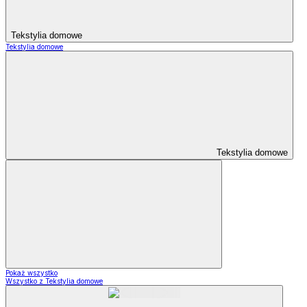
Tekstylia domowe
Tekstylia domowe
Tekstylia domowe
Pokaż wszystko
Wszystko z Tekstylia domowe