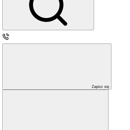
Zapisz się