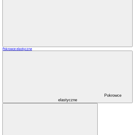
Pokrowce elastyczne
Pokrowce
elastyczne