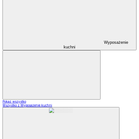
Wyposażenie
kuchni
Pokaż wszystko
Wszystko z Wyposażenie kuchni