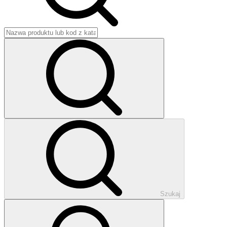
Szukaj