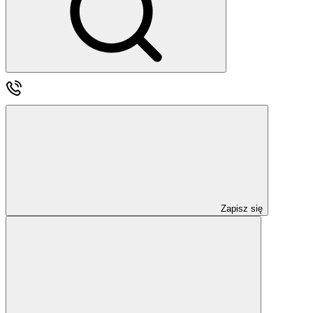
Zapisz się