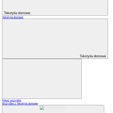
Tekstylia domowe
Tekstylia domowe
Tekstylia domowe
Pokaż wszystko
Wszystko z Tekstylia domowe