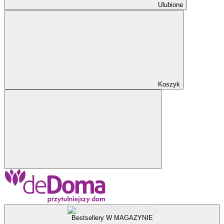
Ulubione
Koszyk
Bestsellery W MAGAZYNIE