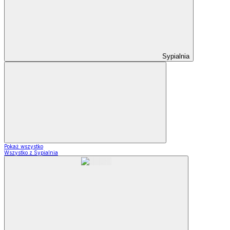
Sypialnia
Pokaż wszystko
Wszystko z Sypialnia