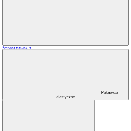
Pokrowce elastyczne
Pokrowce
elastyczne