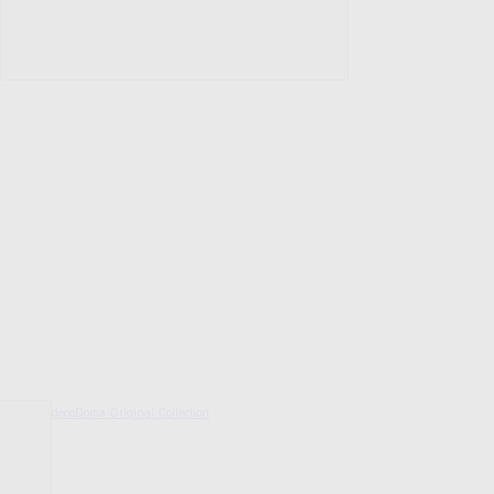
decoDoma Original Collection