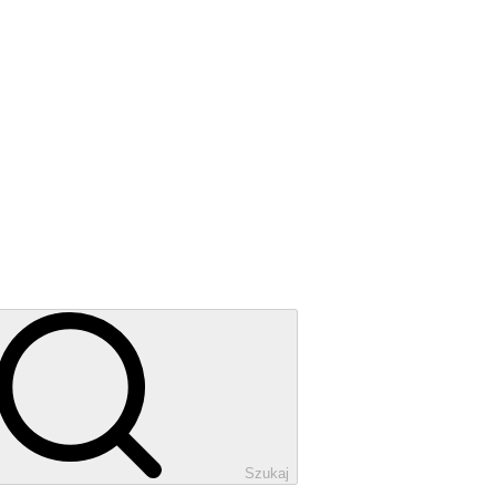
Szukaj