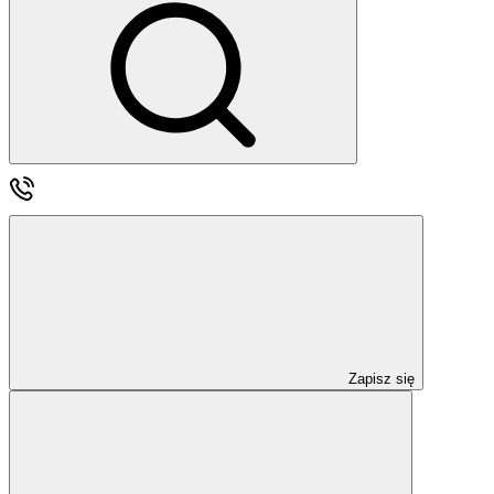
Zapisz się