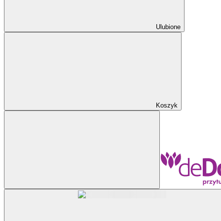
Ulubione
Koszyk