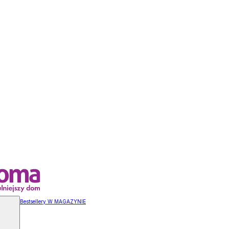
Bestsellery W MAGAZYNIE