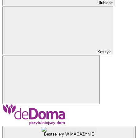
Ulubione
Koszyk
Bestsellery W MAGAZYNIE