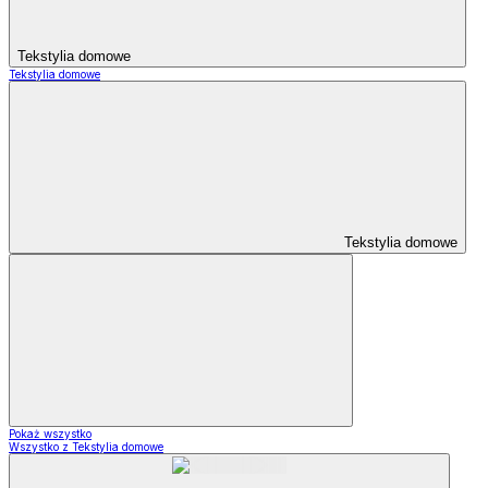
Tekstylia domowe
Tekstylia domowe
Tekstylia domowe
Pokaż wszystko
Wszystko z Tekstylia domowe