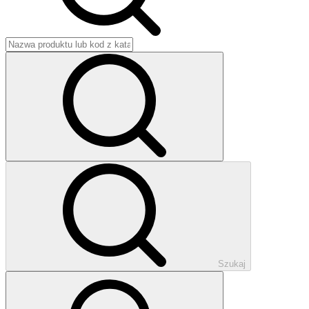
Szukaj