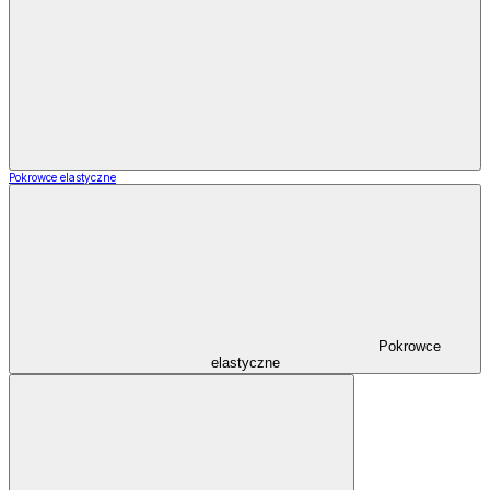
Pokrowce elastyczne
Pokrowce
elastyczne