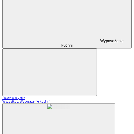
Wyposażenie
kuchni
Pokaż wszystko
Wszystko z Wyposażenie kuchni