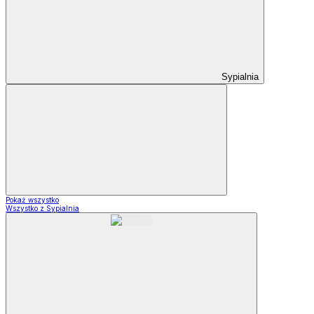
Sypialnia
Pokaż wszystko
Wszystko z Sypialnia