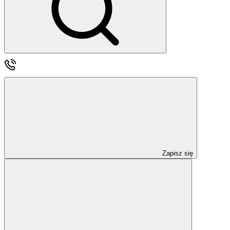
Zapisz się