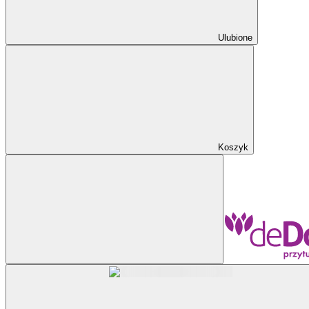
Ulubione
Koszyk