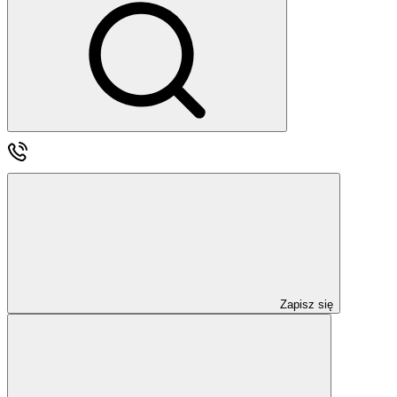
Zapisz się