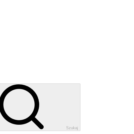
Szukaj