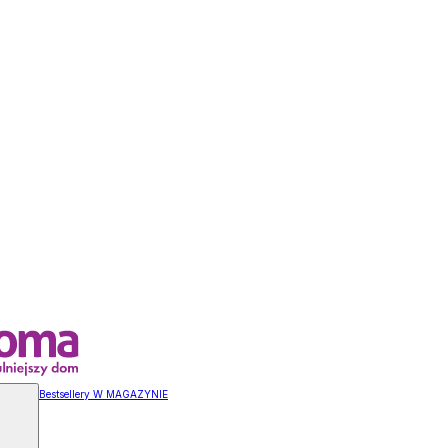
Bestsellery W MAGAZYNIE