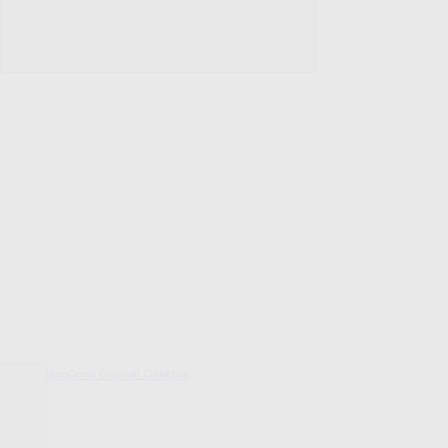
decoDoma Original Collection