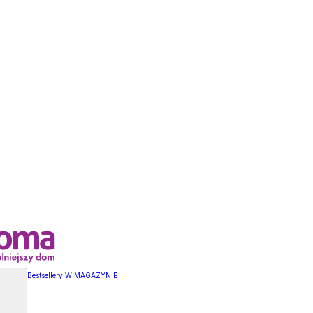
Bestsellery W MAGAZYNIE