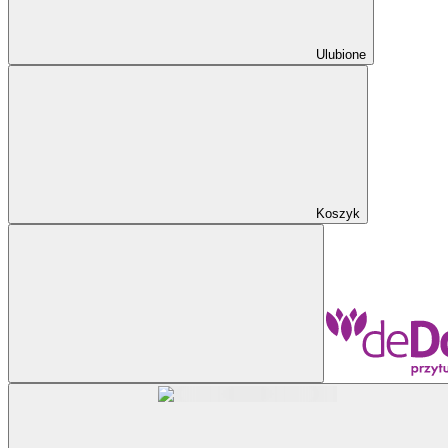
Ulubione
Koszyk