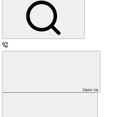
Zapisz się