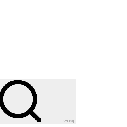
Szukaj