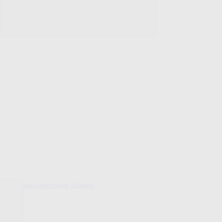
decoDoma Original Collection