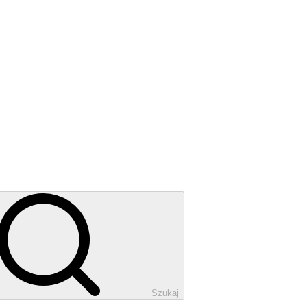
Szukaj