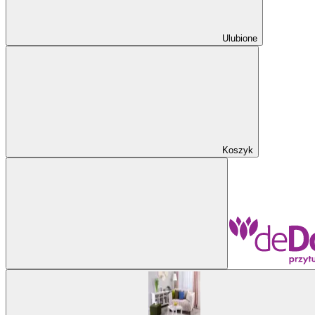
Ulubione
Koszyk