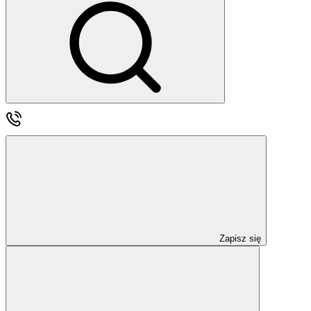
Zapisz się