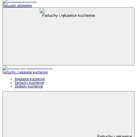
Poduszki zdrowotne
Fartuchy i rękawice kuchenne
Fartuchy i rękawice kuchenne
Rękawice kuchenne
Fartuchy kuchenne
Zestawy kuchenne
Fartuchy i rękawice