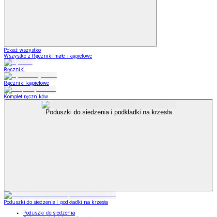
Pokaż wszystko
Wszystko z Ręczniki małe i kąpielowe
Ręczniki
Ręczniki kąpielowe
Komplet ręczników
Poduszki do siedzenia i podkładki na krzesła
Poduszki do siedzenia i podkładki na krzesła
Poduszki do siedzenia