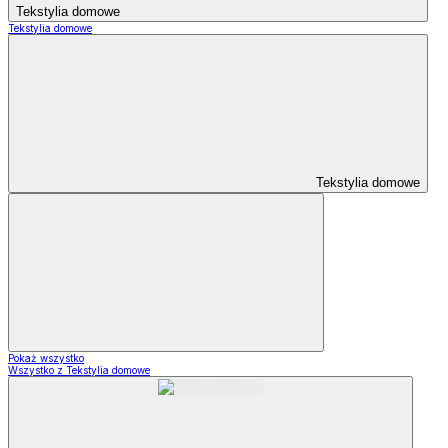
Tekstylia domowe
Tekstylia domowe
Tekstylia domowe
Pokaż wszystko
Wszystko z Tekstylia domowe