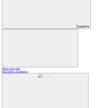
Sypialnia
Pokaż wszystko
Wszystko z Sypialnia