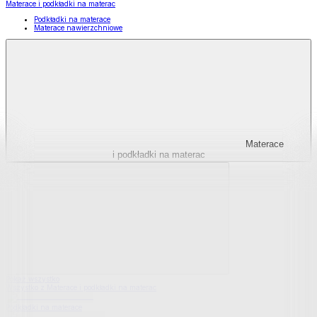
Materace i podkładki na materac
Podkładki na materace
Materace nawierzchniowe
Materace
i podkładki na materac
Pokaż wszystko
Wszystko z Materace i podkładki na materac
Podkładki na materace