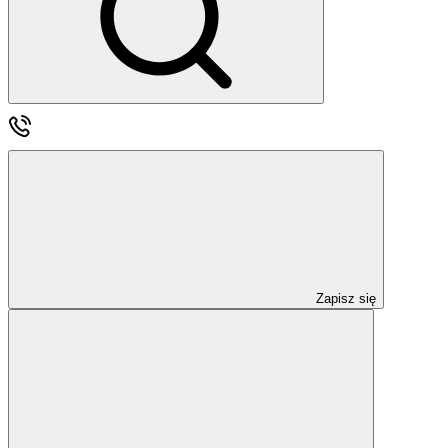
Zapisz się