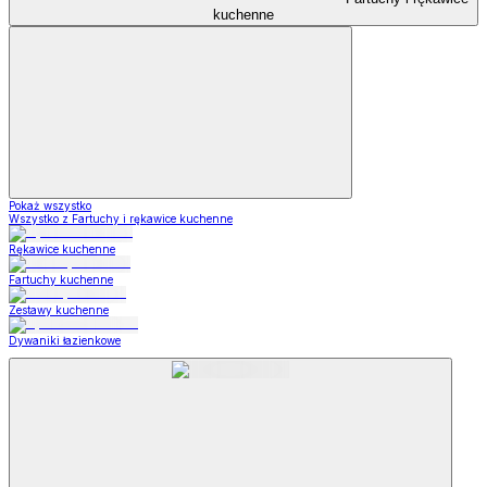
kuchenne
Pokaż wszystko
Wszystko z Fartuchy i rękawice kuchenne
Rękawice kuchenne
Fartuchy kuchenne
Zestawy kuchenne
Dywaniki łazienkowe