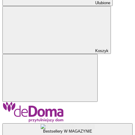
Ulubione
Koszyk
Bestsellery W MAGAZYNIE