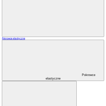
Pokrowce elastyczne
Pokrowce
elastyczne