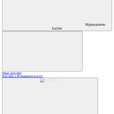
Wyposażenie
kuchni
Pokaż wszystko
Wszystko z Wyposażenie kuchni