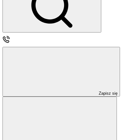
Zapisz się