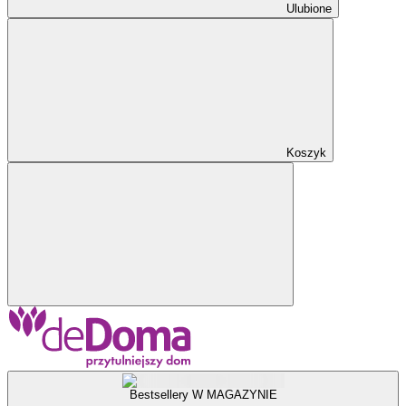
Ulubione
Koszyk
Bestsellery W MAGAZYNIE