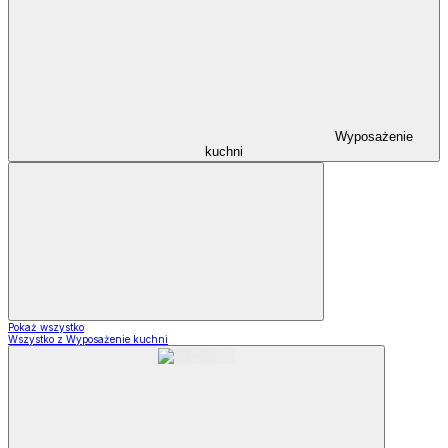
Wyposażenie
kuchni
Pokaż wszystko
Wszystko z Wyposażenie kuchni