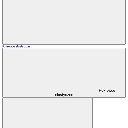
Pokrowce elastyczne
Pokrowce
elastyczne