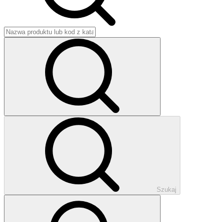
Szukaj