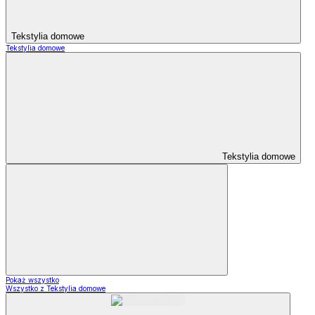
Tekstylia domowe
Tekstylia domowe
Tekstylia domowe
Pokaż wszystko
Wszystko z Tekstylia domowe