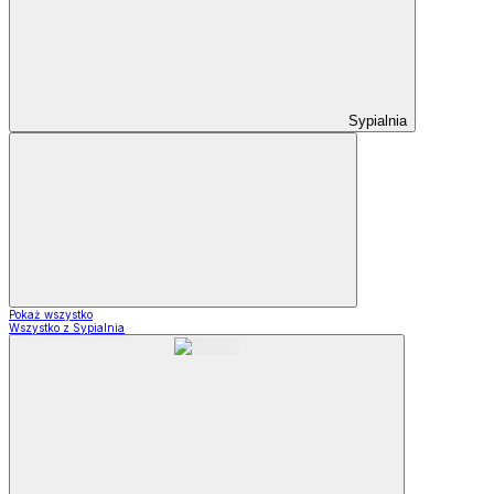
Sypialnia
Pokaż wszystko
Wszystko z Sypialnia