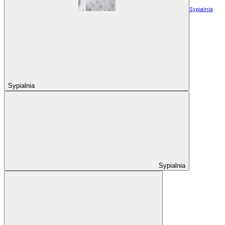
Sypialnia
Sypialnia
Sypialnia