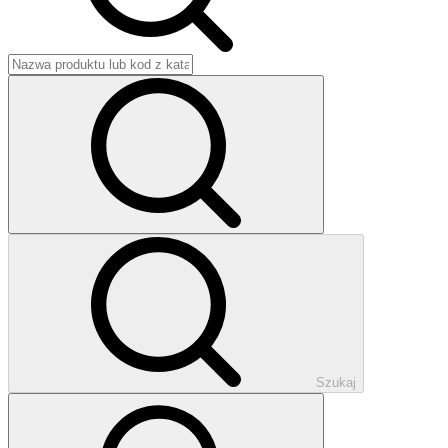
Szukaj