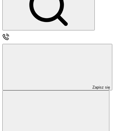
Zapisz się