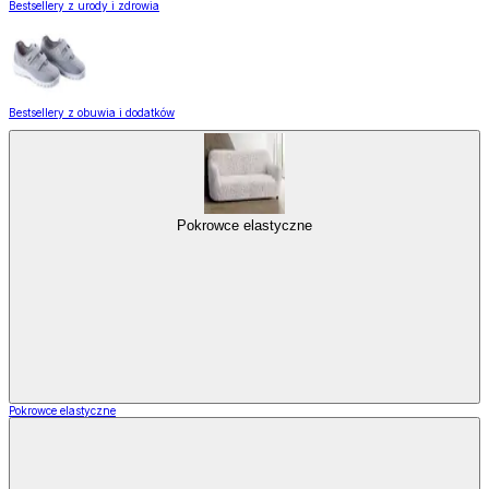
Bestsellery z urody i zdrowia
Bestsellery z obuwia i dodatków
Pokrowce elastyczne
Pokrowce elastyczne