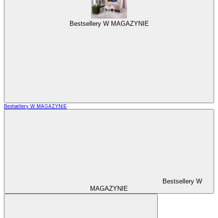
Bestsellery W MAGAZYNIE
Bestsellery W MAGAZYNIE
Bestsellery W
MAGAZYNIE