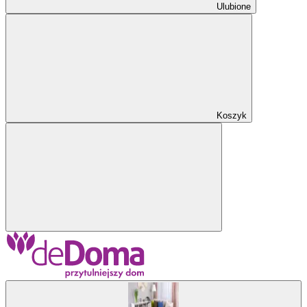
Ulubione
Koszyk