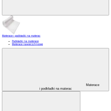
Materace i podkładki na materac
Podkładki na materace
Materace nawierzchniowe
Materace
i podkładki na materac