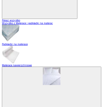
Pokaż wszystko
Wszystko z Materace i podkładki na materac
Podkładki na materace
Materace nawierzchniowe