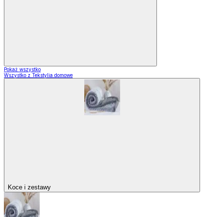
Pokaż wszystko
Wszystko z Tekstylia domowe
Koce i zestawy