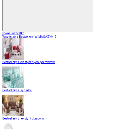
Pokaż wszystko
Wszystko z Bestsellery W MAGAZYNIE
Bestsellery z elastycznych pokrowców
Bestsellery z sypialni
Bestsellery z tekstylii domowych