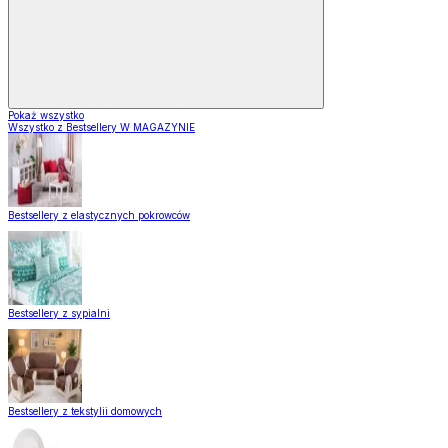
Pokaż wszystko
Wszystko z Bestsellery W MAGAZYNIE
Bestsellery z elastycznych pokrowców
Bestsellery z sypialni
Bestsellery z tekstylii domowych