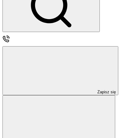
Zapisz się