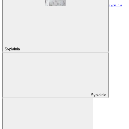
Sypialnia
Sypialnia
Sypialnia