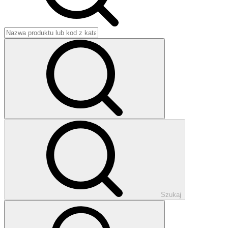
Szukaj