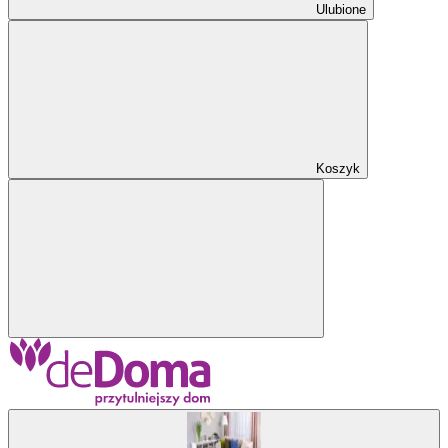
Ulubione
Koszyk