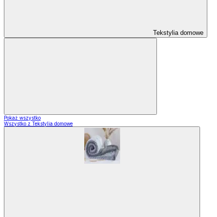
Tekstylia domowe
Pokaż wszystko
Wszystko z Tekstylia domowe