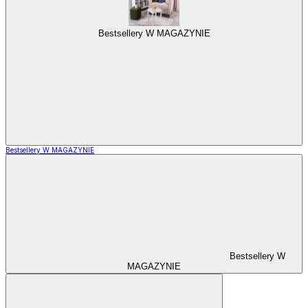
Bestsellery W MAGAZYNIE
Bestsellery W MAGAZYNIE
Bestsellery W
MAGAZYNIE