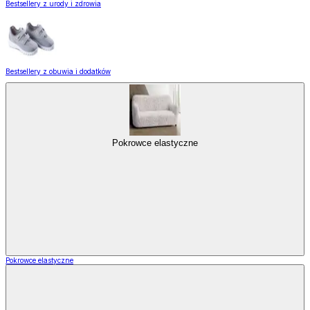
Bestsellery z urody i zdrowia
Bestsellery z obuwia i dodatków
Pokrowce elastyczne
Pokrowce elastyczne