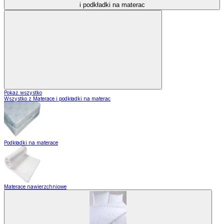
i podkładki na materac
Pokaż wszystko
Wszystko z Materace i podkładki na materac
Podkładki na materace
Materace nawierzchniowe