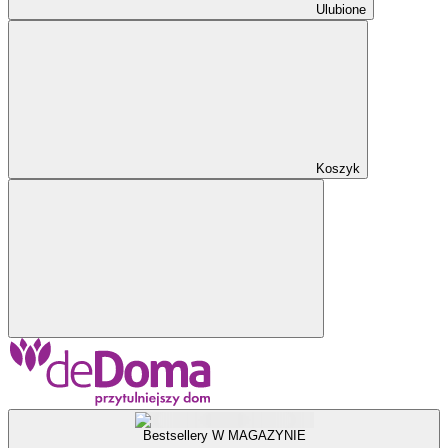
Ulubione
Koszyk
Bestsellery W MAGAZYNIE