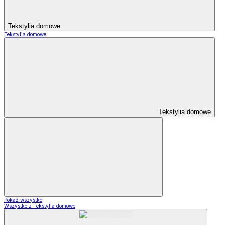
Tekstylia domowe
Tekstylia domowe
Tekstylia domowe
Pokaż wszystko
Wszystko z Tekstylia domowe