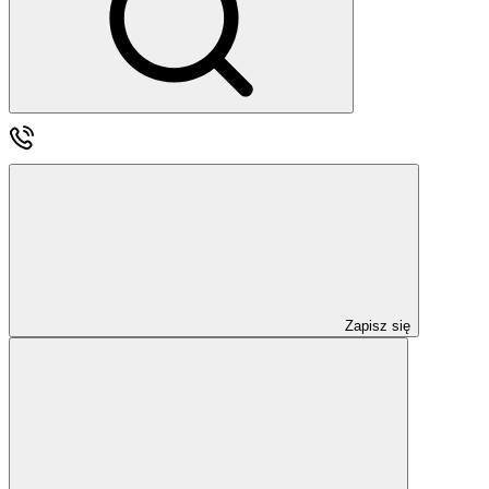
Zapisz się