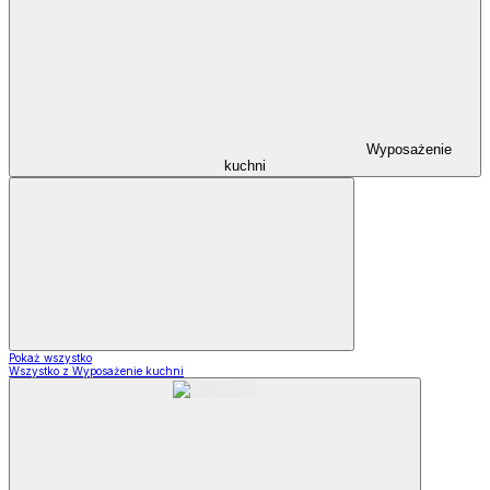
Wyposażenie
kuchni
Pokaż wszystko
Wszystko z Wyposażenie kuchni