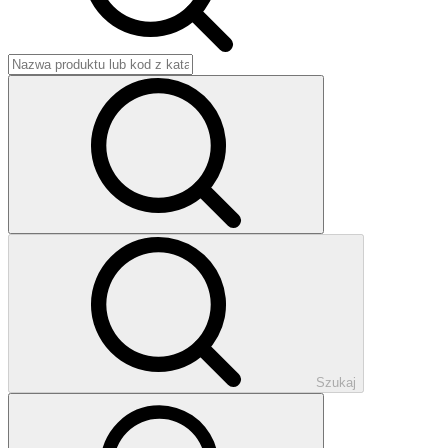
Szukaj