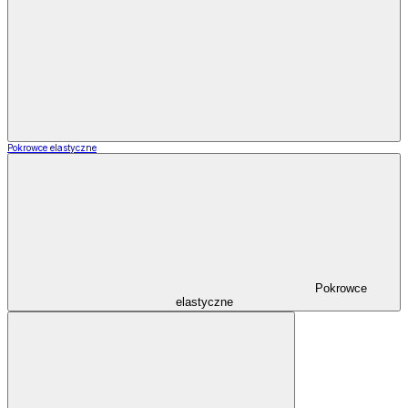
Pokrowce elastyczne
Pokrowce
elastyczne