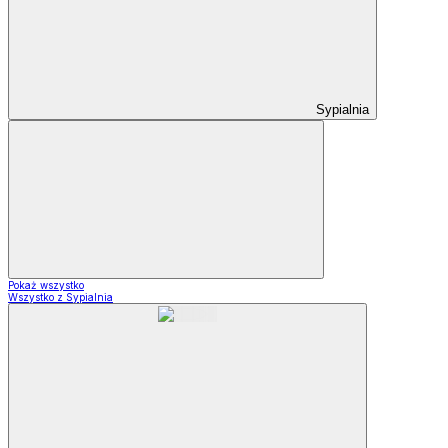
Sypialnia
Pokaż wszystko
Wszystko z Sypialnia