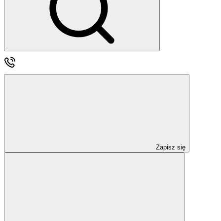
Zapisz się