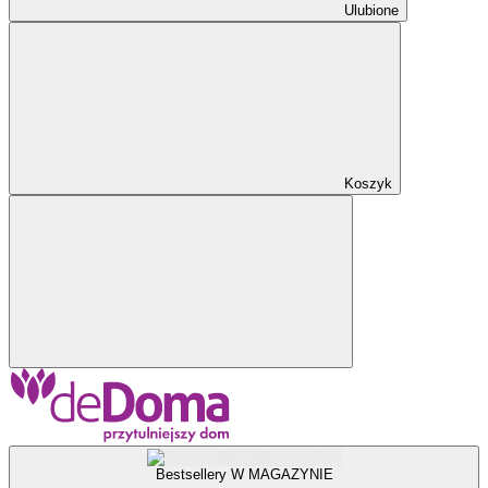
Ulubione
Koszyk
Bestsellery W MAGAZYNIE