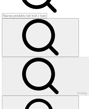
Szukaj