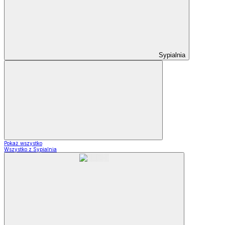
Sypialnia
Pokaż wszystko
Wszystko z Sypialnia