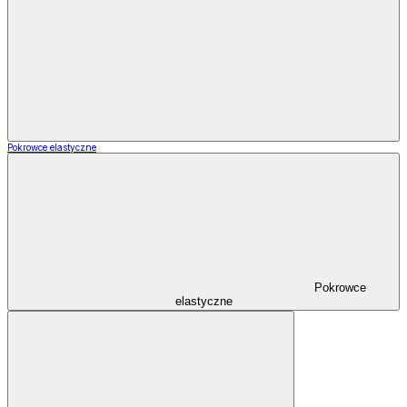
Pokrowce elastyczne
Pokrowce
elastyczne