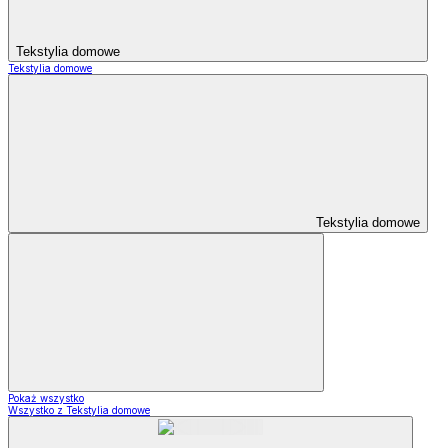
Tekstylia domowe
Tekstylia domowe
Tekstylia domowe
Pokaż wszystko
Wszystko z Tekstylia domowe