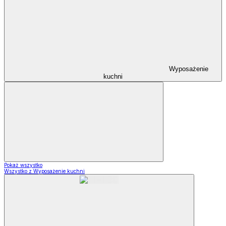
Wyposażenie
kuchni
Pokaż wszystko
Wszystko z Wyposażenie kuchni