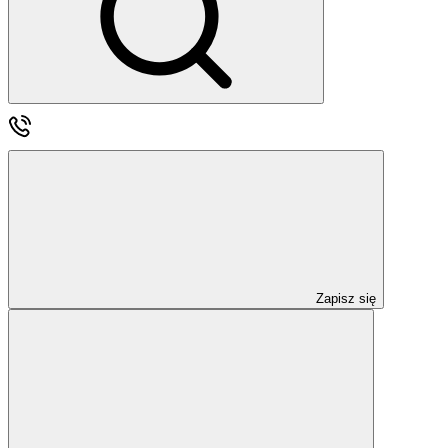
Zapisz się