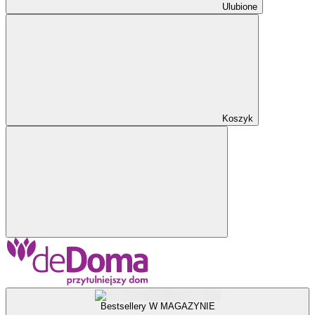
Ulubione
Koszyk
Bestsellery W MAGAZYNIE