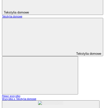
Tekstylia domowe
Tekstylia domowe
Tekstylia domowe
Pokaż wszystko
Wszystko z Tekstylia domowe