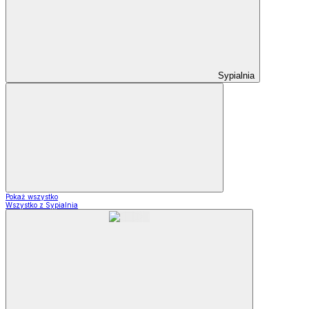
Sypialnia
Pokaż wszystko
Wszystko z Sypialnia