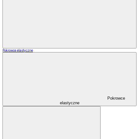
Pokrowce elastyczne
Pokrowce
elastyczne