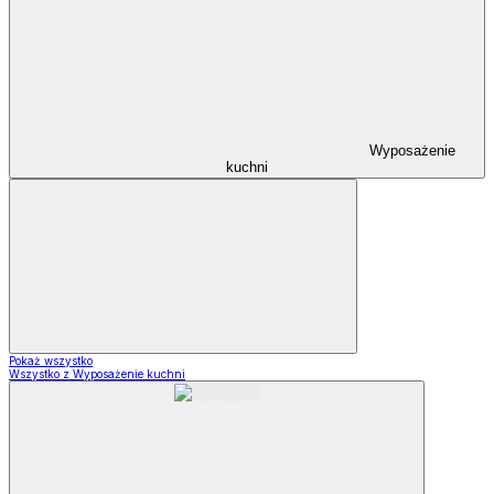
Wyposażenie
kuchni
Pokaż wszystko
Wszystko z Wyposażenie kuchni