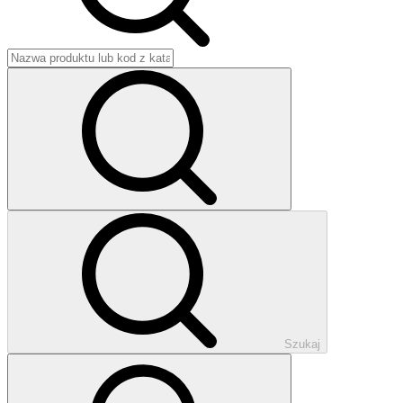
Szukaj