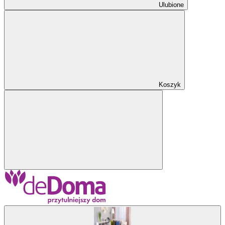
Ulubione
Koszyk