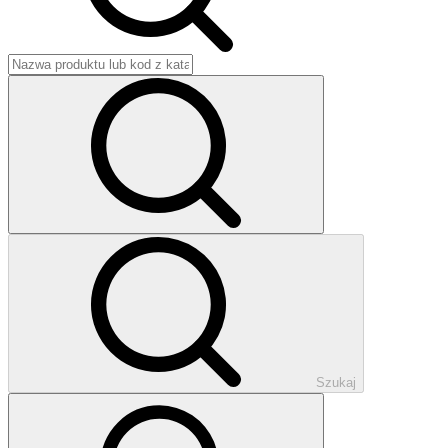
Szukaj