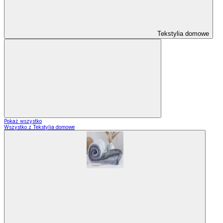
Tekstylia domowe
Pokaż wszystko
Wszystko z Tekstylia domowe