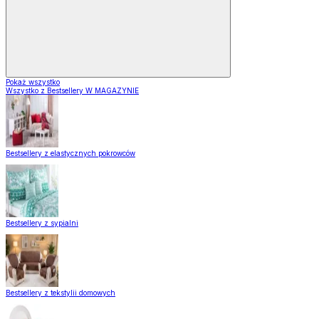
Pokaż wszystko
Wszystko z Bestsellery W MAGAZYNIE
Bestsellery z elastycznych pokrowców
Bestsellery z sypialni
Bestsellery z tekstylii domowych