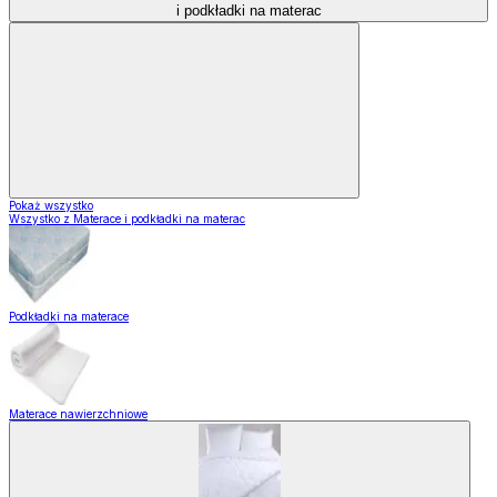
i podkładki na materac
Pokaż wszystko
Wszystko z Materace i podkładki na materac
Podkładki na materace
Materace nawierzchniowe