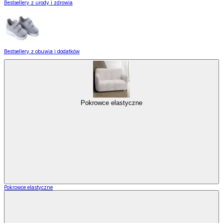
Bestsellery z urody i zdrowia
Bestsellery z obuwia i dodatków
Pokrowce elastyczne
Pokrowce elastyczne