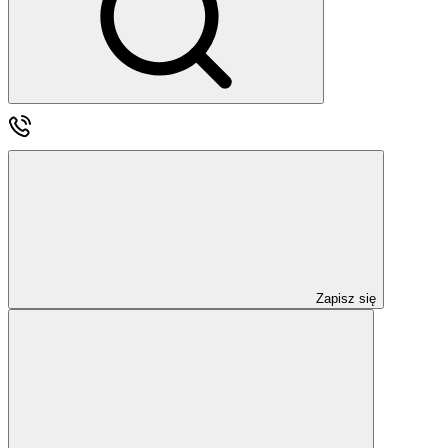
Zapisz się