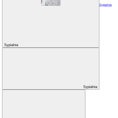
Sypialnia
Sypialnia
Sypialnia