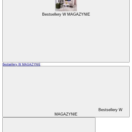
Bestsellery W MAGAZYNIE
Bestsellery W MAGAZYNIE
Bestsellery W
MAGAZYNIE