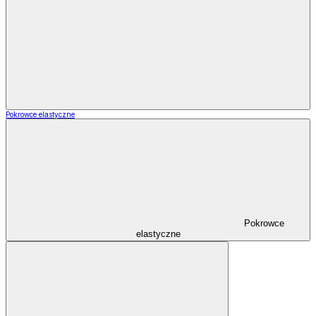
Pokrowce elastyczne
Pokrowce
elastyczne