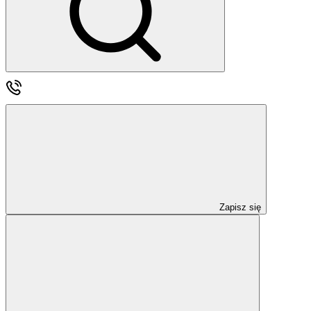
Zapisz się