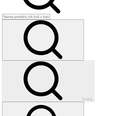
Szukaj