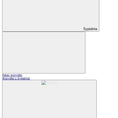
Sypialnia
Pokaż wszystko
Wszystko z Sypialnia