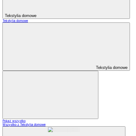
Tekstylia domowe
Tekstylia domowe
Tekstylia domowe
Pokaż wszystko
Wszystko z Tekstylia domowe