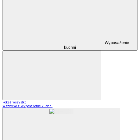
Wyposażenie
kuchni
Pokaż wszystko
Wszystko z Wyposażenie kuchni