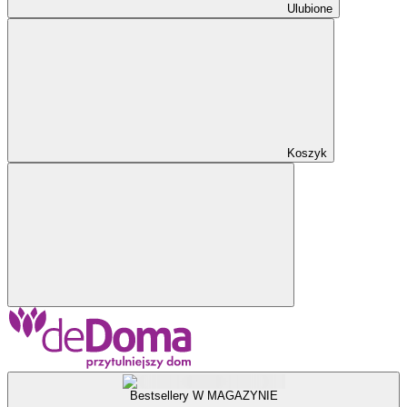
Ulubione
Koszyk
Bestsellery W MAGAZYNIE