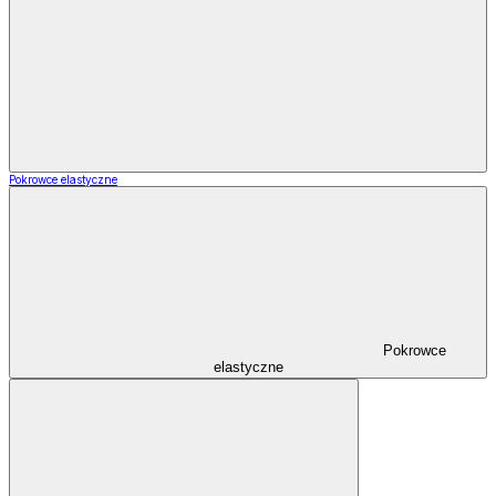
Pokrowce elastyczne
Pokrowce
elastyczne