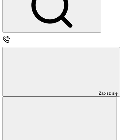
Zapisz się