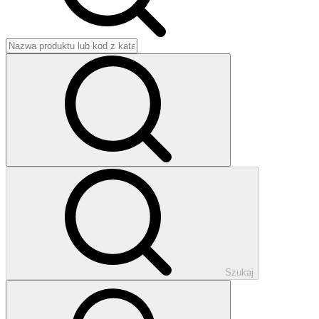
Szukaj