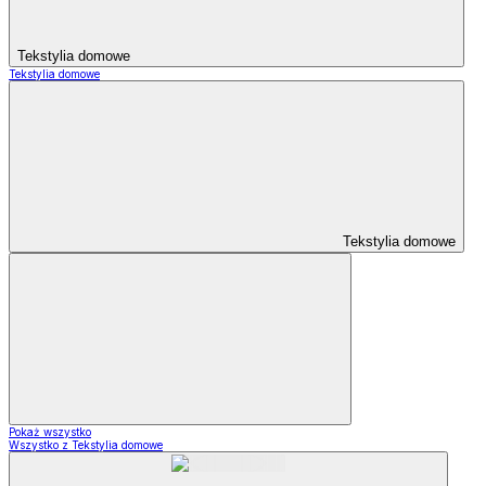
Tekstylia domowe
Tekstylia domowe
Tekstylia domowe
Pokaż wszystko
Wszystko z Tekstylia domowe