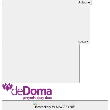
Ulubione
Koszyk
Bestsellery W MAGAZYNIE