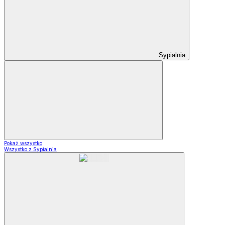
Sypialnia
Pokaż wszystko
Wszystko z Sypialnia