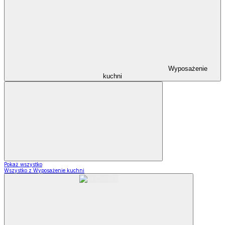
Wyposażenie
kuchni
Pokaż wszystko
Wszystko z Wyposażenie kuchni