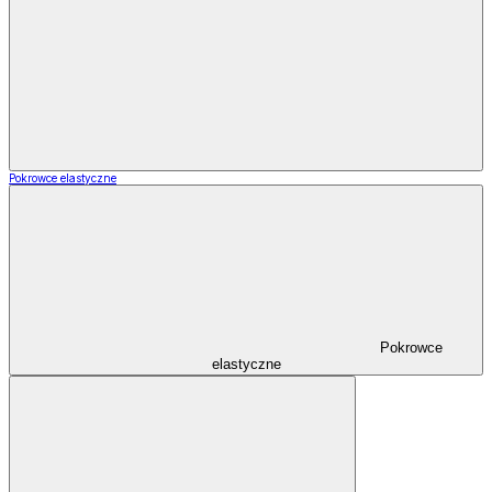
Pokrowce elastyczne
Pokrowce
elastyczne