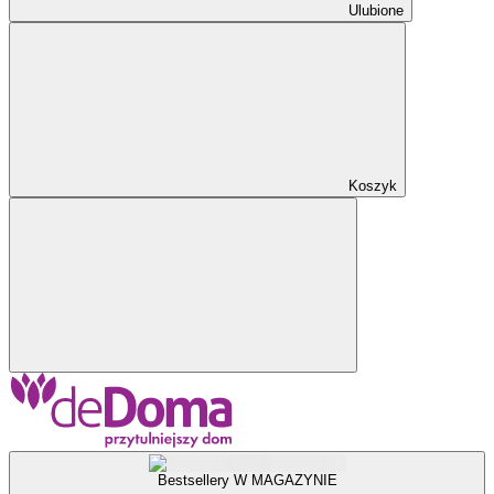
Ulubione
Koszyk
Bestsellery W MAGAZYNIE