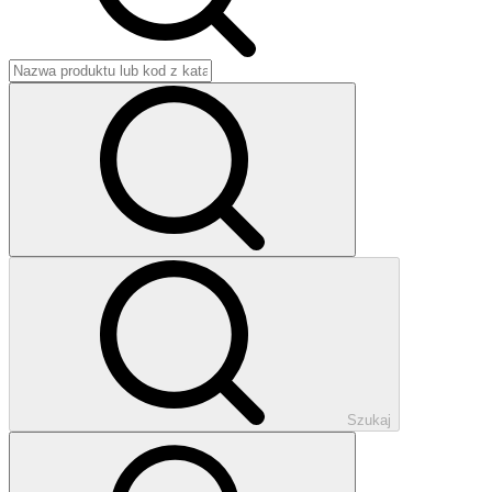
Szukaj