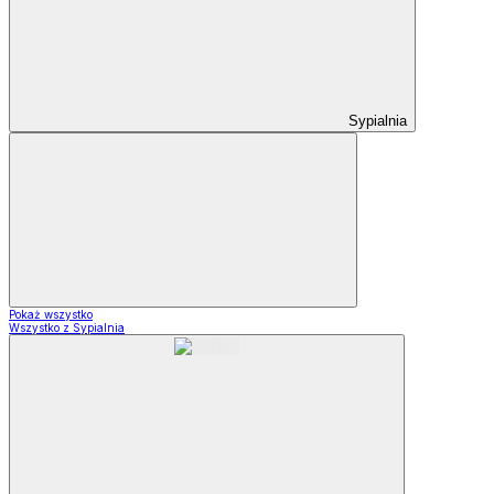
Sypialnia
Pokaż wszystko
Wszystko z Sypialnia