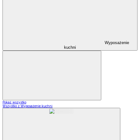
Wyposażenie
kuchni
Pokaż wszystko
Wszystko z Wyposażenie kuchni