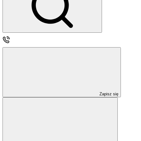
Zapisz się