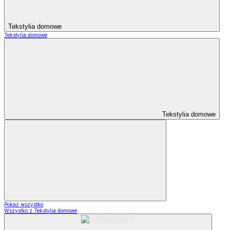
Tekstylia domowe
Tekstylia domowe
Tekstylia domowe
Pokaż wszystko
Wszystko z Tekstylia domowe