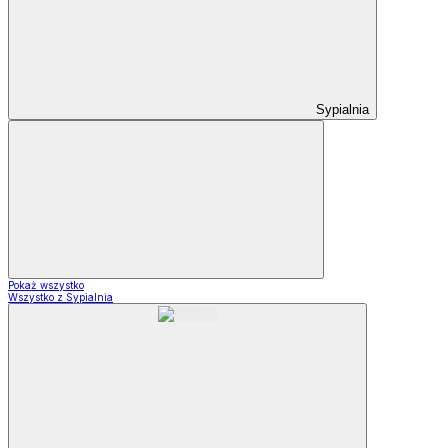
Sypialnia
Pokaż wszystko
Wszystko z Sypialnia