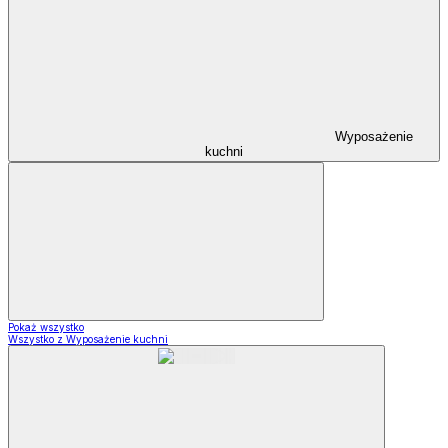
Wyposażenie
kuchni
Pokaż wszystko
Wszystko z Wyposażenie kuchni