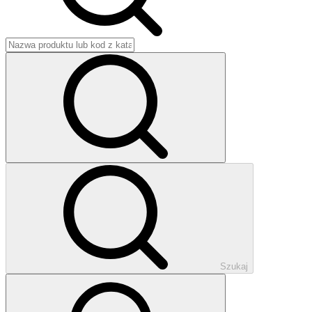
Szukaj