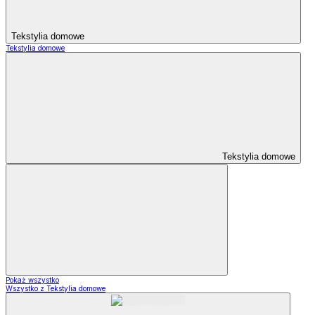
Tekstylia domowe
Tekstylia domowe
Tekstylia domowe
Pokaż wszystko
Wszystko z Tekstylia domowe