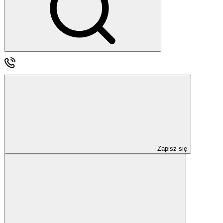
Zapisz się