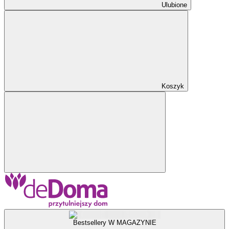
Ulubione
Koszyk
Bestsellery W MAGAZYNIE