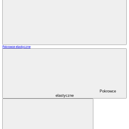
Pokrowce elastyczne
Pokrowce
elastyczne